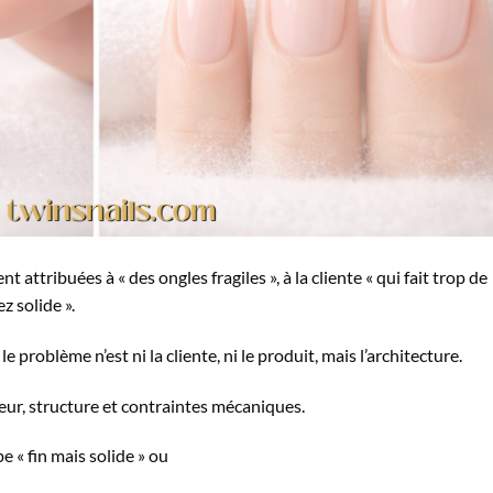
nt attribuées à « des ongles fragiles », à la cliente « qui fait trop de
z solide ».
e problème n’est ni la cliente, ni le produit, mais l’architecture.
seur, structure et contraintes mécaniques.
 « fin mais solide » ou