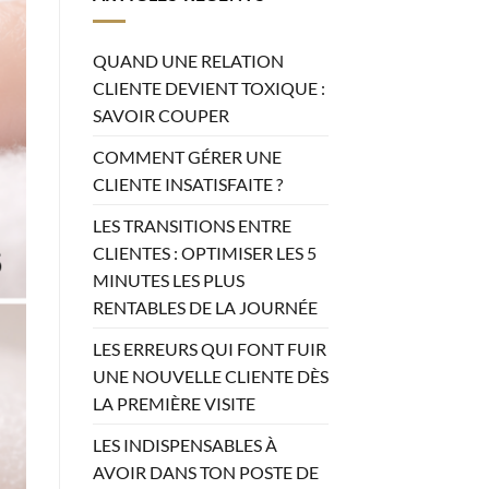
QUAND UNE RELATION
CLIENTE DEVIENT TOXIQUE :
SAVOIR COUPER
COMMENT GÉRER UNE
CLIENTE INSATISFAITE ?
LES TRANSITIONS ENTRE
CLIENTES : OPTIMISER LES 5
MINUTES LES PLUS
RENTABLES DE LA JOURNÉE
LES ERREURS QUI FONT FUIR
UNE NOUVELLE CLIENTE DÈS
LA PREMIÈRE VISITE
LES INDISPENSABLES À
AVOIR DANS TON POSTE DE