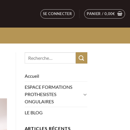
SE CONNECTER
PANIER /
0,00
€
Accueil
ESPACE FORMATIONS
PROTHESISTES
ONGULAIRES
LE BLOG
ARTICLES RÉCENTS