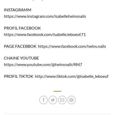
INSTAGRAMM
https://www.instagram.com/isabelletwinsnails
PROFIL FACEBOOK
https://www.facebook.com/isabelle.leboeuf.71
PAGE FACEBBOK
https://www.facebook.com/twins.nails
CHAINE YOUTUBE
https://www.youtube.com/@twinsnails9847
PROFIL TIKTOK
http://www.tiktok.com/@isabelle_leboeuf