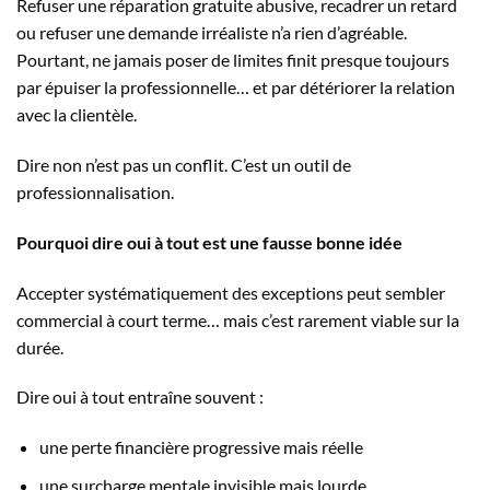
Refuser une réparation gratuite abusive, recadrer un retard
ou refuser une demande irréaliste n’a rien d’agréable.
Pourtant, ne jamais poser de limites finit presque toujours
par épuiser la professionnelle… et par détériorer la relation
avec la clientèle.
Dire non n’est pas un conflit. C’est un outil de
professionnalisation.
Pourquoi dire oui à tout est une fausse bonne idée
Accepter systématiquement des exceptions peut sembler
commercial à court terme… mais c’est rarement viable sur la
durée.
Dire oui à tout entraîne souvent :
une perte financière progressive mais réelle
une surcharge mentale invisible mais lourde