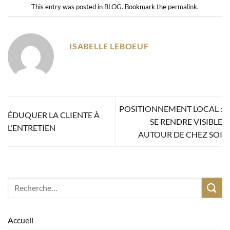
This entry was posted in
BLOG
. Bookmark the
permalink
.
ISABELLE LEBOEUF
POSITIONNEMENT LOCAL :
ÉDUQUER LA CLIENTE À
SE RENDRE VISIBLE
L’ENTRETIEN
AUTOUR DE CHEZ SOI
Accueil