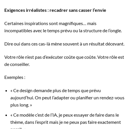
Exigences irréalistes : recadrer sans casser l’envie
Certaines inspirations sont magnifiques… mais
incompatibles avec le temps prévu ou la structure de l’ongle.
Dire oui dans ces cas-là mène souvent à un résultat décevant.
Votre rôle n’est pas d’exécuter coûte que coûte. Votre rôle est
de conseiller.
Exemples :
« Ce design demande plus de temps que prévu
aujourd’hui. On peut l’adapter ou planifier un rendez-vous
plus long. »
« Ce modèle c’est de l’IA, je peux essayer de faire dans le
thème, dans l’esprit mais je ne peux pas faire exactement