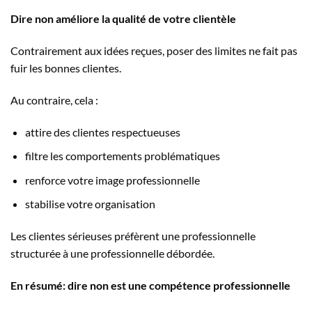
Dire non améliore la qualité de votre clientèle
Contrairement aux idées reçues, poser des limites ne fait pas
fuir les bonnes clientes.
Au contraire, cela :
attire des clientes respectueuses
filtre les comportements problématiques
renforce votre image professionnelle
stabilise votre organisation
Les clientes sérieuses préfèrent une professionnelle
structurée à une professionnelle débordée.
En résumé: dire non est une compétence professionnelle