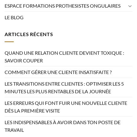
ESPACE FORMATIONS PROTHESISTES ONGULAIRES
LE BLOG
ARTICLES RÉCENTS
QUAND UNE RELATION CLIENTE DEVIENT TOXIQUE :
SAVOIR COUPER
COMMENT GÉRER UNE CLIENTE INSATISFAITE ?
LES TRANSITIONS ENTRE CLIENTES : OPTIMISER LES 5
MINUTES LES PLUS RENTABLES DE LA JOURNÉE
LES ERREURS QUI FONT FUIR UNE NOUVELLE CLIENTE
DÈS LA PREMIÈRE VISITE
LES INDISPENSABLES À AVOIR DANS TON POSTE DE
TRAVAIL