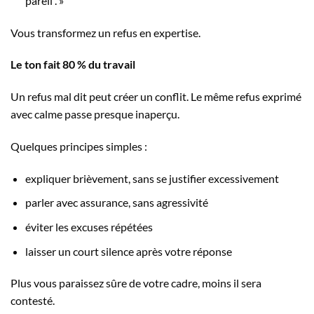
pareil . »
Vous transformez un refus en expertise.
Le ton fait 80 % du travail
Un refus mal dit peut créer un conflit. Le même refus exprimé
avec calme passe presque inaperçu.
Quelques principes simples :
expliquer brièvement, sans se justifier excessivement
parler avec assurance, sans agressivité
éviter les excuses répétées
laisser un court silence après votre réponse
Plus vous paraissez sûre de votre cadre, moins il sera
contesté.