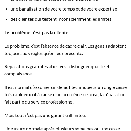
une banalisation de votre temps et de votre expertise
des clientes qui testent inconsciemment les limites
Le problème n’est pas la cliente.
Le problème, c’est l’absence de cadre clair. Les gens s’adaptent
toujours aux règles qu’on leur présente.
Réparations gratuites abusives : distinguer qualité et
complaisance
Il est normal d’assumer un défaut technique. Si un ongle casse
très rapidement à cause d’un problème de pose, la réparation
fait partie du service professionnel.
Mais tout n’est pas une garantie illimitée.
Une usure normale après plusieurs semaines ou une casse