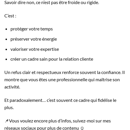
Savoir dire non, ce n’est pas être froide ou rigide.
C’est :
protéger votre temps
préserver votre énergie
valoriser votre expertise
créer un cadre sain pour la relation cliente
Un refus clair et respectueux renforce souvent la confiance. Il
montre que vous êtes une professionnelle qui maîtrise son
activité.
Et paradoxalement… c’est souvent ce cadre qui fidélise le
plus.
📌Vous voulez encore plus d’infos, suivez-moi sur mes
réseaux sociaux pour plus de contenu ☺️