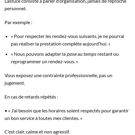
L’astuce consiste à parler d’organisation, jamais de reproche
personnel.
Par exemple :
« Pour respecter les rendez-vous suivants, je ne pourrai
pas réaliser la prestation complète aujourd’hui. »
« Nous pouvons adapter la
pose
au temps restant ou
reprogrammer un rendez-vous. »
Vous exposez une contrainte professionnelle, pas un
jugement.
En cas de retards répétés :
• « J’ai besoin que les horaires soient respectés pour garantir
un bon service à toutes mes clientes. »
C’est clair, calme et non agressif.