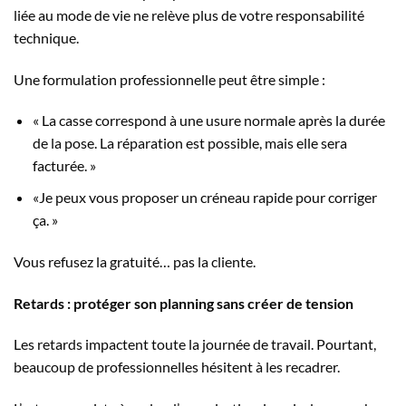
liée au mode de vie ne relève plus de votre responsabilité
technique.
Une formulation professionnelle peut être simple :
« La casse correspond à une usure normale après la durée
de la pose. La réparation est possible, mais elle sera
facturée. »
«Je peux vous proposer un créneau rapide pour corriger
ça. »
Vous refusez la gratuité… pas la cliente.
Retards : protéger son planning sans créer de tension
Les retards impactent toute la journée de travail. Pourtant,
beaucoup de professionnelles hésitent à les recadrer.