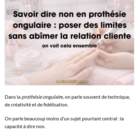
Dans la
prothésie ongulair
e, on parle souvent de technique,
de créativité et de fidélisation.
On parle beaucoup moins d’un sujet pourtant central : la
capacité à dire non.