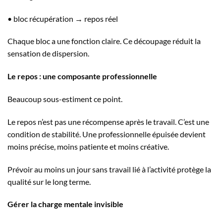
• bloc récupération → repos réel
Chaque bloc a une fonction claire. Ce découpage réduit la
sensation de dispersion.
Le repos : une composante professionnelle
Beaucoup sous-estiment ce point.
Le repos n’est pas une récompense après le travail. C’est une
condition de stabilité. Une professionnelle épuisée devient
moins précise, moins patiente et moins créative.
Prévoir au moins un jour sans travail lié à l’activité protège la
qualité sur le long terme.
Gérer la charge mentale invisible