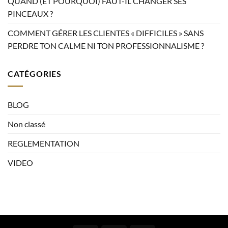
QUAND (ET POURQUOI) FAUT-IL CHANGER SES
PINCEAUX ?
COMMENT GÉRER LES CLIENTES « DIFFICILES » SANS
PERDRE TON CALME NI TON PROFESSIONNALISME ?
CATÉGORIES
BLOG
Non classé
REGLEMENTATION
VIDEO