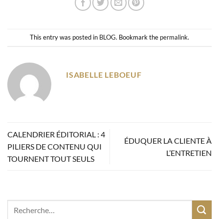
This entry was posted in
BLOG
. Bookmark the
permalink
.
ISABELLE LEBOEUF
CALENDRIER ÉDITORIAL : 4
ÉDUQUER LA CLIENTE À
PILIERS DE CONTENU QUI
L’ENTRETIEN
TOURNENT TOUT SEULS