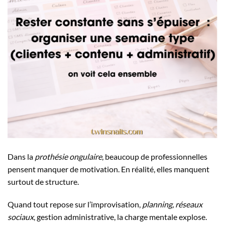
Dans la
prothésie ongulaire
, beaucoup de professionnelles
pensent manquer de motivation. En réalité, elles manquent
surtout de structure.
Quand tout repose sur l’improvisation,
planning,
réseaux
sociaux
, gestion administrative, la charge mentale explose.