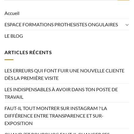
Accueil
ESPACE FORMATIONS PROTHESISTES ONGULAIRES
LE BLOG
ARTICLES RÉCENTS
LES ERREURS QUI FONT FUIR UNE NOUVELLE CLIENTE
DÈS LA PREMIÈRE VISITE
LES INDISPENSABLES À AVOIR DANS TON POSTE DE
TRAVAIL
FAUT-IL TOUT MONTRER SUR INSTAGRAM ? LA
DIFFÉRENCE ENTRE TRANSPARENCE ET SUR-
EXPOSITION