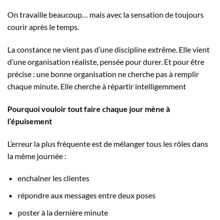
On travaille beaucoup… mais avec la sensation de toujours
courir après le temps.
La constance ne vient pas d’une discipline extrême. Elle vient
d’une organisation réaliste, pensée pour durer. Et pour être
précise : une bonne organisation ne cherche pas à remplir
chaque minute. Elle cherche à répartir intelligemment
Pourquoi vouloir tout faire chaque jour mène à
l’épuisement
L’erreur la plus fréquente est de mélanger tous les rôles dans
la même journée :
enchaîner les clientes
répondre aux messages entre deux poses
poster à la dernière minute