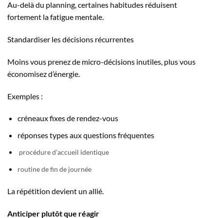
Au-delà du planning, certaines habitudes réduisent
fortement la fatigue mentale.
Standardiser les décisions récurrentes
Moins vous prenez de micro-décisions inutiles, plus vous
économisez d’énergie.
Exemples :
créneaux fixes de rendez-vous
réponses types aux questions fréquentes
procédure d’accueil identique
routine de fin de journée
La répétition devient un allié.
Anticiper plutôt que réagir