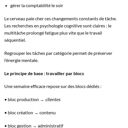
gérer la comptabilité le soir
Le cerveau paie cher ces changements constants de tâche.
Les recherches en psychologie cognitive sont claires : le
multitâche prolongé fatigue plus vite que le travail
séquentiel.
Regrouper les tâches par catégorie permet de préserver
l’énergie mentale.
Le principe de base : travailler par blocs
Une semaine efficace repose sur des blocs dédiés :
• bloc production →
clientes
• bloc création → contenu
• bloc gestion → administratif