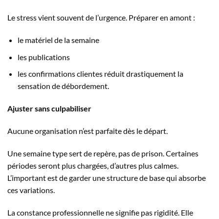
Le stress vient souvent de l’urgence. Préparer en amont :
le matériel de la semaine
les publications
les confirmations clientes réduit drastiquement la
sensation de débordement.
Ajuster sans culpabiliser
Aucune organisation n’est parfaite dès le départ.
Une semaine type sert de repère, pas de prison. Certaines
périodes seront plus chargées, d’autres plus calmes.
L’important est de garder une structure de base qui absorbe
ces variations.
La constance professionnelle ne signifie pas rigidité. Elle