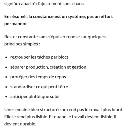
signifie capacité d’ajustement sans chaos.
En résumé : la constance est un système, pas un effort
permanent
Rester constante sans s’épuiser repose sur quelques
principes simples :
regrouper les tâches par blocs
séparer production, création et gestion
protéger des temps de repos
standardiser ce qui peut l’être
anticiper plutôt que subir
Une semaine bien structurée ne rend pas le travail plus lourd.
Elle le rend plus lisible. Et quand le travail devient lisible, il
devient durable.