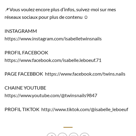
📌Vous voulez encore plus d’infos, suivez-moi sur mes
réseaux sociaux pour plus de contenu ☺️
INSTAGRAMM
https://www.instagram.com/isabelletwinsnails
PROFIL FACEBOOK
https://www.facebook.com/isabelle.leboeuf.71
PAGE FACEBBOK
https://www.facebook.com/twins.nails
CHAINE YOUTUBE
https://www.youtube.com/@twinsnails9847
PROFIL TIKTOK
http://www.tiktok.com/@isabelle_leboeuf