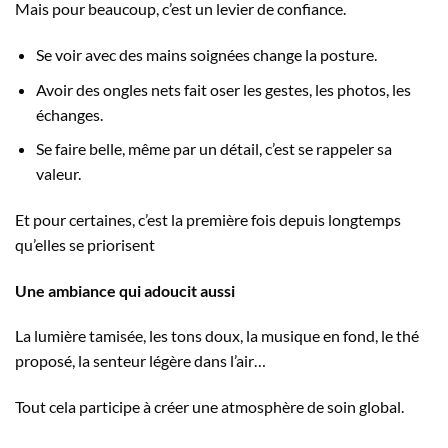
Mais pour beaucoup, c’est un levier de confiance.
Se voir avec des mains soignées change la posture.
Avoir des ongles nets fait oser les gestes, les photos, les
échanges.
Se faire belle, même par un détail, c’est se rappeler sa
valeur.
Et pour certaines, c’est la première fois depuis longtemps
qu’elles se priorisent
Une ambiance qui adoucit aussi
La lumière tamisée, les tons doux, la musique en fond, le thé
proposé, la senteur légère dans l’air…
Tout cela participe à créer une atmosphère de soin global.