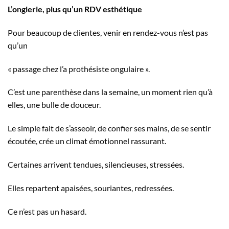
L’onglerie, plus qu’un RDV esthétique
Pour beaucoup de clientes, venir en rendez-vous n’est pas
qu’un
« passage chez l’a prothésiste ongulaire ».
C’est une parenthèse dans la semaine, un moment rien qu’à
elles, une bulle de douceur.
Le simple fait de s’asseoir, de confier ses mains, de se sentir
écoutée, crée un climat émotionnel rassurant.
Certaines arrivent tendues, silencieuses, stressées.
Elles repartent apaisées, souriantes, redressées.
Ce n’est pas un hasard.