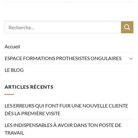
Accueil
ESPACE FORMATIONS PROTHESISTES ONGULAIRES
LE BLOG
ARTICLES RÉCENTS
LES ERREURS QUI FONT FUIR UNE NOUVELLE CLIENTE
DÈS LA PREMIÈRE VISITE
LES INDISPENSABLES À AVOIR DANS TON POSTE DE
TRAVAIL