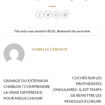
This entry was posted in
BLOG
. Bookmark the
permalink
.
ISABELLE LEBOEUF
CLICHÉS SUR LES
GAINAGE OU EXTENSION
PROTHÉSISTES
CHABLON ? COMPRENDRE
ONGULAIRES : IL EST TEMPS
LA VRAIE DIFFÉRENCE
DE REMETTRE LES
POUR MIEUX CHOISIR
PENDULES À L’HEURE