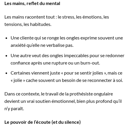
Les mains, reflet du mental
Les mains racontent tout : le stress, les émotions, les
tensions, les habitudes.
Une cliente qui se ronge les ongles exprime souvent une
anxiété qu’elle ne verbalise pas.
Une autre veut des ongles impeccables pour se redonner
confiance après une rupture ou un burn-out.
Certaines viennent juste « pour se sentir jolies », mais ce
« jolie » cache souvent un besoin de se reconnecter à soi.
Dans ce contexte, le travail de la prothésiste ongulaire
devient un vrai soutien émotionnel, bien plus profond qu’il
n’y paraît.
Le pouvoir de l’écoute (et du silence)