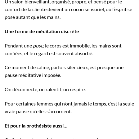
Un salon bienveillant, organisé, propre, et pensé pour le
confort de la cliente devient un cocon sensoriel, où l’esprit se
pose autant que les mains.
Une forme de méditation discrète
Pendant une
pose
, le corps est immobile, les mains sont
confiées, et le regard est souvent absorbé.
Ce moment de calme, parfois silencieux, est presque une
pause méditative imposée.
On déconnecte, on ralentit, on respire.
Pour certaines femmes qui n’ont jamais le temps, c’est la seule
vraie pause qu’elles s’accordent.
Et pour la prothésiste aussi…