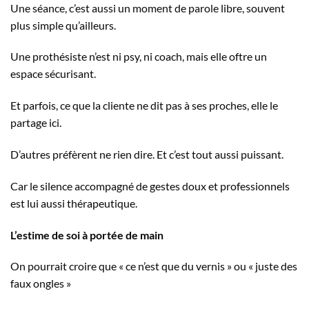
Une séance, c’est aussi un moment de parole libre, souvent
plus simple qu’ailleurs.
Une prothésiste n’est ni psy, ni coach, mais elle oftre un
espace sécurisant.
Et parfois, ce que la cliente ne dit pas à ses proches, elle le
partage ici.
D’autres préfèrent ne rien dire. Et c’est tout aussi puissant.
Car le silence accompagné de gestes doux et professionnels
est lui aussi thérapeutique.
L’estime de soi à portée de main
On pourrait croire que « ce n’est que du vernis » ou « juste des
faux ongles »