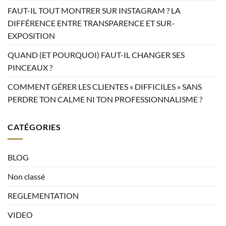
FAUT-IL TOUT MONTRER SUR INSTAGRAM ? LA
DIFFÉRENCE ENTRE TRANSPARENCE ET SUR-
EXPOSITION
QUAND (ET POURQUOI) FAUT-IL CHANGER SES
PINCEAUX ?
COMMENT GÉRER LES CLIENTES « DIFFICILES » SANS
PERDRE TON CALME NI TON PROFESSIONNALISME ?
CATÉGORIES
BLOG
Non classé
REGLEMENTATION
VIDEO