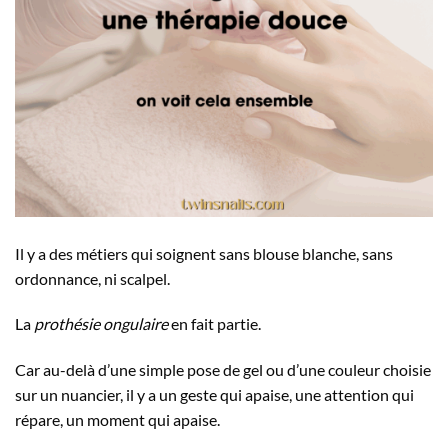
Il y a des métiers qui soignent sans blouse blanche, sans
ordonnance, ni scalpel.
La
prothésie ongulaire
en fait partie.
Car au-delà d’une simple pose de gel ou d’une couleur choisie
sur un nuancier, il y a un geste qui apaise, une attention qui
répare, un moment qui apaise.