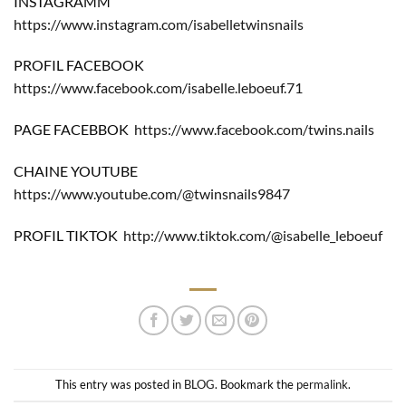
INSTAGRAMM
https://www.instagram.com/isabelletwinsnails
PROFIL FACEBOOK
https://www.facebook.com/isabelle.leboeuf.71
PAGE FACEBBOK
https://www.facebook.com/twins.nails
CHAINE YOUTUBE
https://www.youtube.com/@twinsnails9847
PROFIL TIKTOK
http://www.tiktok.com/@isabelle_leboeuf
This entry was posted in
BLOG
. Bookmark the
permalink
.