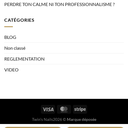
PERDRE TON CALME NI TON PROFESSIONNALISME ?
CATÉGORIES
BLOG
Non classé
REGLEMENTATION
VIDEO
Twin's Nails2026 ©
Marque déposée