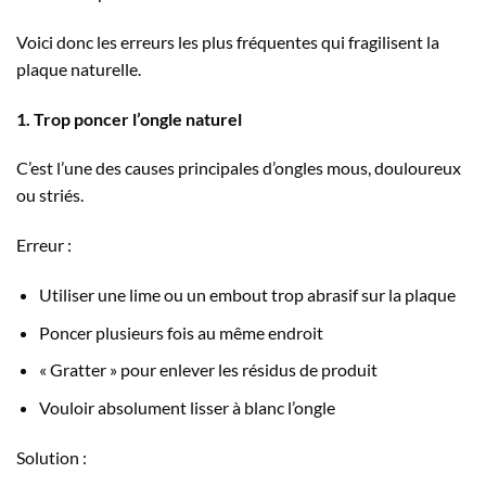
Voici donc les erreurs les plus fréquentes qui fragilisent la
plaque naturelle.
1. Trop poncer l’ongle naturel
C’est l’une des causes principales d’ongles mous, douloureux
ou striés.
Erreur :
Utiliser une lime ou un embout trop abrasif sur la plaque
Poncer plusieurs fois au même endroit
« Gratter » pour enlever les résidus de produit
Vouloir absolument lisser à blanc l’ongle
Solution :