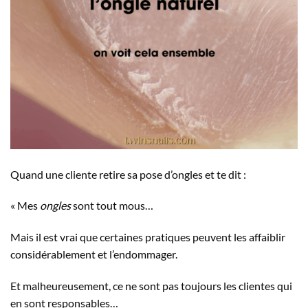
Quand une cliente retire sa pose d’ongles et te dit :
« Mes
ongles
sont tout mous…
Mais il est vrai que certaines pratiques peuvent les affaiblir
considérablement et l’endommager.
Et malheureusement, ce ne sont pas toujours les clientes qui
en sont responsables…