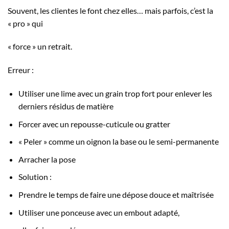
Souvent, les clientes le font chez elles… mais parfois, c’est la
« pro » qui
« force » un retrait.
Erreur :
Utiliser une lime avec un grain trop fort pour enlever les
derniers résidus de matière
Forcer avec un repousse-cuticule ou gratter
« Peler » comme un oignon la base ou le semi-permanente
Arracher la pose
Solution :
Prendre le temps de faire une dépose douce et maîtrisée
Utiliser une ponceuse avec un embout adapté,