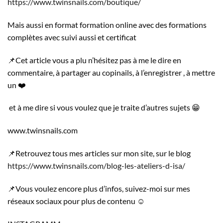
https://www.twinsnails.com/boutique/
Mais aussi en format formation online avec des formations
complètes avec suivi aussi et certificat
📌Cet article vous a plu n’hésitez pas à me le dire en
commentaire, à partager au copinails, à l’enregistrer , à mettre
un ❤️
et à me dire si vous voulez que je traite d’autres sujets 😁
www.twinsnails.com
📌Retrouvez tous mes articles sur mon site, sur le blog
https://www.twinsnails.com/blog-les-ateliers-d-isa/
📌Vous voulez encore plus d’infos, suivez-moi sur mes
réseaux sociaux pour plus de contenu ☺️