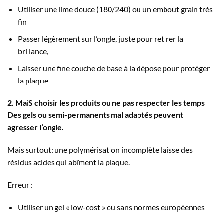
Utiliser une lime douce (180/240) ou un embout grain très
fin
Passer légèrement sur l’ongle, juste pour retirer la
brillance,
Laisser une fine couche de base à la dépose pour protéger
la plaque
2. MaiS choisir les produits ou ne pas respecter les temps
Des gels ou semi-permanents mal adaptés peuvent
agresser l’ongle.
Mais surtout: une polymérisation incomplète laisse des
résidus acides qui abîment la plaque.
Erreur :
Utiliser un gel « low-cost » ou sans normes européennes