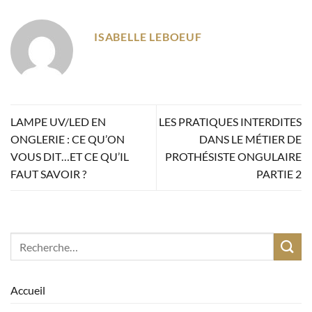
ISABELLE LEBOEUF
LAMPE UV/LED EN
LES PRATIQUES INTERDITES
ONGLERIE : CE QU’ON
DANS LE MÉTIER DE
VOUS DIT…ET CE QU’IL
PROTHÉSISTE ONGULAIRE
FAUT SAVOIR ?
PARTIE 2
Accueil