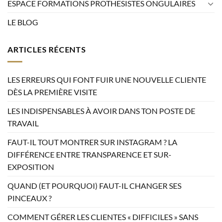
ESPACE FORMATIONS PROTHESISTES ONGULAIRES
LE BLOG
ARTICLES RÉCENTS
LES ERREURS QUI FONT FUIR UNE NOUVELLE CLIENTE
DÈS LA PREMIÈRE VISITE
LES INDISPENSABLES À AVOIR DANS TON POSTE DE
TRAVAIL
FAUT-IL TOUT MONTRER SUR INSTAGRAM ? LA
DIFFÉRENCE ENTRE TRANSPARENCE ET SUR-
EXPOSITION
QUAND (ET POURQUOI) FAUT-IL CHANGER SES
PINCEAUX ?
COMMENT GÉRER LES CLIENTES « DIFFICILES » SANS