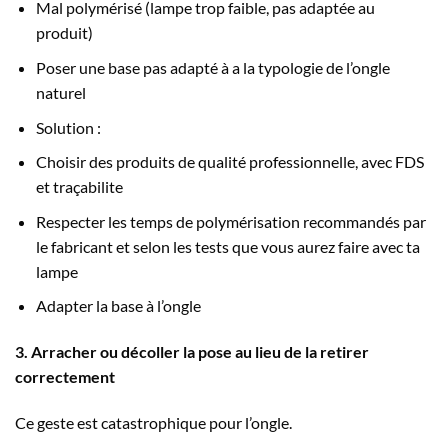
Mal polymérisé (lampe trop faible, pas adaptée au
produit)
Poser une base pas adapté à a la typologie de l’ongle
naturel
Solution :
Choisir des produits de qualité professionnelle, avec FDS
et traçabilite
Respecter les temps de polymérisation recommandés par
le fabricant et selon les tests que vous aurez faire avec ta
lampe
Adapter la base à l’ongle
3. Arracher ou décoller la pose au lieu de la retirer
correctement
Ce geste est catastrophique pour l’ongle.