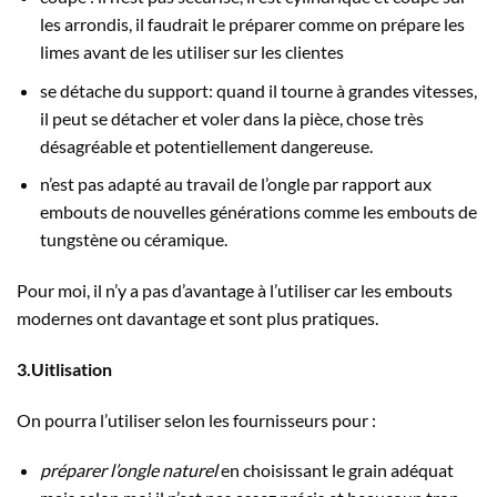
les arrondis, il faudrait le préparer comme on prépare les
limes avant de les utiliser sur les clientes
se détache du support: quand il tourne à grandes vitesses,
il peut se détacher et voler dans la pièce, chose très
désagréable et potentiellement dangereuse.
n’est pas adapté au travail de l’ongle par rapport aux
embouts de nouvelles générations comme les embouts de
tungstène ou céramique.
Pour moi, il n’y a pas d’avantage à l’utiliser car les embouts
modernes ont davantage et sont plus pratiques.
3.Uitlisation
On pourra l’utiliser selon les fournisseurs pour :
préparer l’ongle naturel
en choisissant le grain adéquat