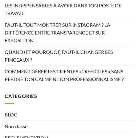
LES INDISPENSABLES À AVOIR DANS TON POSTE DE
TRAVAIL
FAUT-IL TOUT MONTRER SUR INSTAGRAM ? LA
DIFFÉRENCE ENTRE TRANSPARENCE ET SUR-
EXPOSITION
QUAND (ET POURQUOI) FAUT-IL CHANGER SES
PINCEAUX ?
COMMENT GÉRER LES CLIENTES « DIFFICILES » SANS
PERDRE TON CALME NI TON PROFESSIONNALISME ?
CATÉGORIES
BLOG
Non classé
REGLEMENTATION