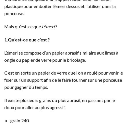
plastique pour emboiter l’émeri dessus et l’utiliser dans la
ponceuse.
Mais qu’est-ce que
l’émeri
?
1.Qu’est-ce que c’est ?
L’émeri se compose d’un papier abrasif similaire aux limes à
ongle ou papier de verre pour le bricolage.
C’est en sorte un papier de verre que l’on a roulé pour venir le
fixer sur un support afin de le faire tourner sur une ponceuse
pour gagner du temps.
Il existe plusieurs grains du plus abrasif, en passant par le
doux pour aller au plus agressif.
grain 240