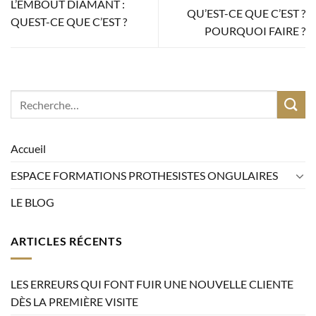
L’EMBOUT DIAMANT :
QU’EST-CE QUE C’EST ?
QUEST-CE QUE C’EST ?
POURQUOI FAIRE ?
Accueil
ESPACE FORMATIONS PROTHESISTES ONGULAIRES
LE BLOG
ARTICLES RÉCENTS
LES ERREURS QUI FONT FUIR UNE NOUVELLE CLIENTE
DÈS LA PREMIÈRE VISITE