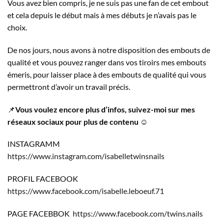
Vous avez bien compris, je ne suis pas une fan de cet embout
et cela depuis le début mais à mes débuts je n’avais pas le
choix.
De nos jours, nous avons à notre disposition des embouts de
qualité et vous pouvez ranger dans vos tiroirs mes embouts
émeris, pour laisser place à des embouts de qualité qui vous
permettront d’avoir un travail précis.
📌
Vous voulez encore plus d’infos, suivez-moi sur mes
réseaux sociaux pour plus de contenu
☺️
INSTAGRAMM
https://www.instagram.com/isabelletwinsnails
PROFIL FACEBOOK
https://www.facebook.com/isabelle.leboeuf.71
PAGE FACEBBOK
https://www.facebook.com/twins.nails