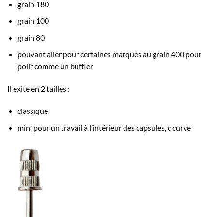
grain 180
grain 100
grain 80
pouvant aller pour certaines marques au grain 400 pour
polir comme un buffler
Il exite en 2 tailles :
classique
mini pour un travail à l’intérieur des capsules, c curve