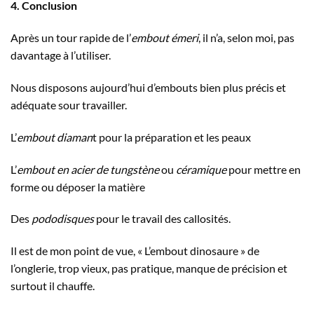
4. Conclusion
Après un tour rapide de l’
embout émeri
, il n’a, selon moi, pas
davantage à l’utiliser.
Nous disposons aujourd’hui d’embouts bien plus précis et
adéquate sour travailler.
L’
embout diaman
t pour la préparation et les peaux
L’
embout en acier de tungstène
ou
céramique
pour mettre en
forme ou déposer la matière
Des
pododisques
pour le travail des callosités.
Il est de mon point de vue, « L’embout dinosaure » de
l’onglerie, trop vieux, pas pratique, manque de précision et
surtout il chauffe.