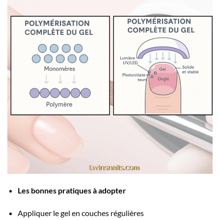
Les bonnes pratiques à adopter
Appliquer le gel en couches régulières