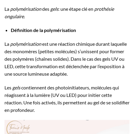
La
polymérisation
des
gels
: une étape clé en
prothésie
ongulaire
.
Définition de la polymérisation
La
polymérisation
est une réaction chimique durant laquelle
des monomères (petites molécules) s’unissent pour former
des polymères (chaînes solides). Dans le cas des gels UV ou
LED, cette transformation est déclenchée par l’exposition à
une source lumineuse adaptée.
Les
gels
contiennent des photoinitiateurs, molécules qui
réagissent à la lumière (UV ou LED) pour initier cette
réaction. Une fois activés, ils permettent au gel de se solidifier
en profondeur.