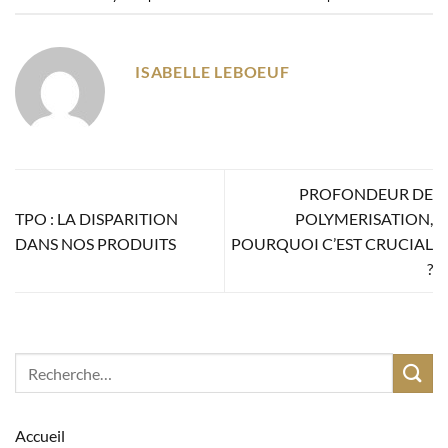
ISABELLE LEBOEUF
PROFONDEUR DE
TPO : LA DISPARITION
POLYMERISATION,
DANS NOS PRODUITS
POURQUOI C’EST CRUCIAL
?
Accueil