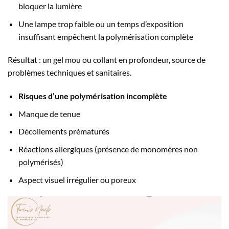
bloquer la lumière
Une lampe trop faible ou un temps d’exposition
insuffisant empêchent la polymérisation complète
Résultat : un gel mou ou collant en profondeur, source de
problèmes techniques et sanitaires.
Risques d’une polymérisation incomplète
Manque de tenue
Décollements prématurés
Réactions allergiques (présence de monomères non
polymérisés)
Aspect visuel irrégulier ou poreux