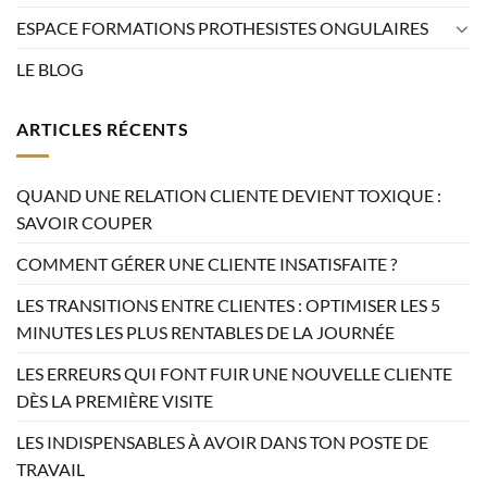
ESPACE FORMATIONS PROTHESISTES ONGULAIRES
LE BLOG
ARTICLES RÉCENTS
QUAND UNE RELATION CLIENTE DEVIENT TOXIQUE :
SAVOIR COUPER
COMMENT GÉRER UNE CLIENTE INSATISFAITE ?
LES TRANSITIONS ENTRE CLIENTES : OPTIMISER LES 5
MINUTES LES PLUS RENTABLES DE LA JOURNÉE
LES ERREURS QUI FONT FUIR UNE NOUVELLE CLIENTE
DÈS LA PREMIÈRE VISITE
LES INDISPENSABLES À AVOIR DANS TON POSTE DE
TRAVAIL