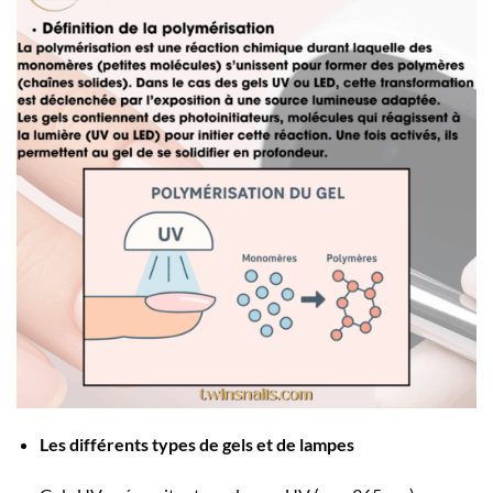
Les différents types de gels et de lampes