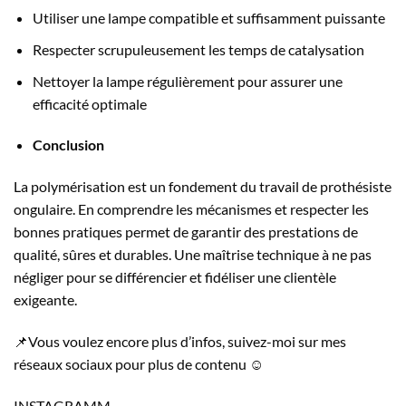
Utiliser une lampe compatible et suffisamment puissante
Respecter scrupuleusement les temps de catalysation
Nettoyer la lampe régulièrement pour assurer une
efficacité optimale
Conclusion
La polymérisation est un fondement du travail de prothésiste
ongulaire. En comprendre les mécanismes et respecter les
bonnes pratiques permet de garantir des prestations de
qualité, sûres et durables. Une maîtrise technique à ne pas
négliger pour se différencier et fidéliser une clientèle
exigeante.
📌Vous voulez encore plus d’infos, suivez-moi sur mes
réseaux sociaux pour plus de contenu ☺️
INSTAGRAMM