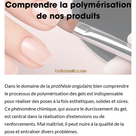
Dans le domaine de la
prothésie ongulaire
, bien comprendre
le processus de polymérisation des gels est indispensable
pour réaliser des poses à la fois esthétiques, solides et sûres.
Ce phénomène chimique, qui assure le durcissement du gel,
est central dans la réalisation d’extensions ou de
renforcements. Mal maîtrisé, il peut nuire à la qualité de la
pose et entraîner divers problèmes.