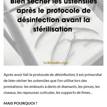
Après avoir fait le protocole de
désinfection
, il est primordial
de bien sécher les ustensiles que l’on utilise lors des
prestations: les embouts à dents et diamants, les pinces, les
ciseaux, les repousses cuticules, les supports de limes…
MAIS POURQUOI ?