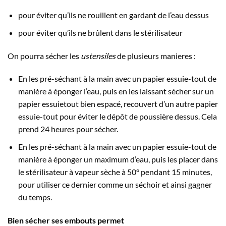
pour éviter qu’ils ne rouillent en gardant de l’eau dessus
pour éviter qu’ils ne brûlent dans le stérilisateur
On pourra sécher les
ustensiles
de plusieurs manieres :
En les pré-séchant à la main avec un papier essuie-tout de
manière à éponger l’eau, puis en les laissant sécher sur un
papier essuietout bien espacé, recouvert d’un autre papier
essuie-tout pour éviter le dépôt de poussière dessus. Cela
prend 24 heures pour sécher.
En les pré-séchant à la main avec un papier essuie-tout de
manière à éponger un maximum d’eau, puis les placer dans
le stérilisateur à vapeur sèche à 50° pendant 15 minutes,
pour utiliser ce dernier comme un séchoir et ainsi gagner
du temps.
Bien sécher ses embouts permet