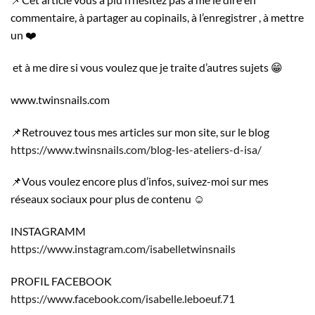
commentaire, à partager au copinails, à l’enregistrer , à mettre
un ❤️
et à me dire si vous voulez que je traite d’autres sujets 😁
www.twinsnails.com
📌Retrouvez tous mes articles sur mon site, sur le blog
https://www.twinsnails.com/blog-les-ateliers-d-isa/
📌Vous voulez encore plus d’infos, suivez-moi sur mes
réseaux sociaux pour plus de contenu ☺️
INSTAGRAMM
https://www.instagram.com/isabelletwinsnails
PROFIL FACEBOOK
https://www.facebook.com/isabelle.leboeuf.71