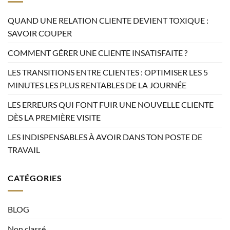
QUAND UNE RELATION CLIENTE DEVIENT TOXIQUE :
SAVOIR COUPER
COMMENT GÉRER UNE CLIENTE INSATISFAITE ?
LES TRANSITIONS ENTRE CLIENTES : OPTIMISER LES 5
MINUTES LES PLUS RENTABLES DE LA JOURNÉE
LES ERREURS QUI FONT FUIR UNE NOUVELLE CLIENTE
DÈS LA PREMIÈRE VISITE
LES INDISPENSABLES À AVOIR DANS TON POSTE DE
TRAVAIL
CATÉGORIES
BLOG
Non classé