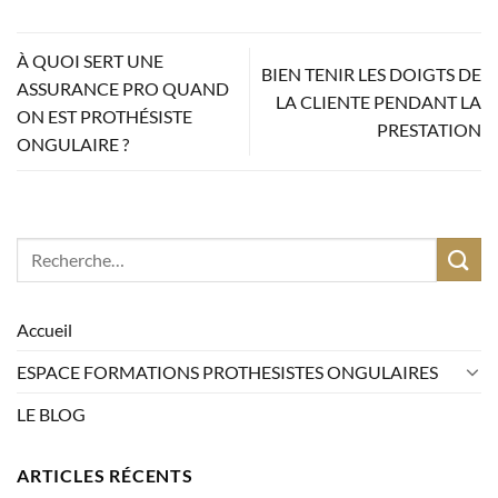
À QUOI SERT UNE
BIEN TENIR LES DOIGTS DE
ASSURANCE PRO QUAND
LA CLIENTE PENDANT LA
ON EST PROTHÉSISTE
PRESTATION
ONGULAIRE ?
Accueil
ESPACE FORMATIONS PROTHESISTES ONGULAIRES
LE BLOG
ARTICLES RÉCENTS