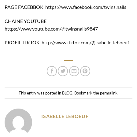
PAGE FACEBBOK
https://www.facebook.com/twins.nails
CHAINE YOUTUBE
https://www.youtube.com/@twinsnails9847
PROFIL TIKTOK
http://www.tiktok.com/@isabelle_leboeuf
This entry was posted in
BLOG
. Bookmark the
permalink
.
ISABELLE LEBOEUF