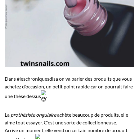
Dans
#leschroniquesdisa
on va parler des produits que vous
achetez d’occasion, un petit point rapide car on pourrait faire
une thèse dessus
.
La
prothésiste ongulaire
achète beaucoup de produits, elle
aime tout essayer. C’est une sorte de collectionneuse.
Arrive un moment, elle vend un certain nombre de produit