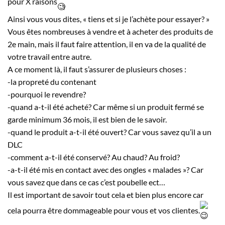
pour X raisons
Ainsi vous vous dites, « tiens et si je l’achète pour essayer? »
Vous êtes nombreuses à vendre et à acheter des produits de
2e main, mais il faut faire attention, il en va de la qualité de
votre travail entre autre.
A ce moment là, il faut s’assurer de plusieurs choses :
-la propreté du contenant
-pourquoi le revendre?
-quand a-t-il été acheté? Car même si un produit fermé se
garde minimum 36 mois, il est bien de le savoir.
-quand le produit a-t-il été ouvert? Car vous savez qu’il a un
DLC
-comment a-t-il été conservé? Au chaud? Au froid?
-a-t-il été mis en contact avec des ongles « malades »? Car
vous savez que dans ce cas c’est poubelle ect…
Il est important de savoir tout cela et bien plus encore car
cela pourra être dommageable pour vous et vos clientes.