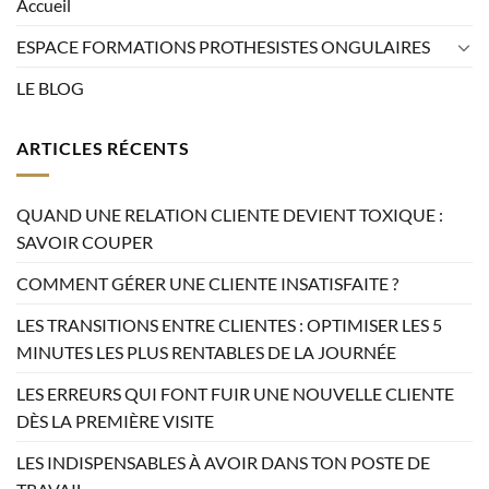
Accueil
ESPACE FORMATIONS PROTHESISTES ONGULAIRES
LE BLOG
ARTICLES RÉCENTS
QUAND UNE RELATION CLIENTE DEVIENT TOXIQUE :
SAVOIR COUPER
COMMENT GÉRER UNE CLIENTE INSATISFAITE ?
LES TRANSITIONS ENTRE CLIENTES : OPTIMISER LES 5
MINUTES LES PLUS RENTABLES DE LA JOURNÉE
LES ERREURS QUI FONT FUIR UNE NOUVELLE CLIENTE
DÈS LA PREMIÈRE VISITE
LES INDISPENSABLES À AVOIR DANS TON POSTE DE