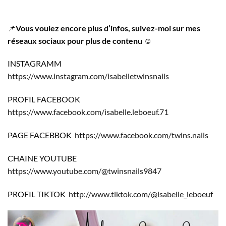
📌
Vous voulez encore plus d’infos, suivez-moi sur mes
réseaux sociaux pour plus de contenu
☺️
INSTAGRAMM
https://www.instagram.com/isabelletwinsnails
PROFIL FACEBOOK
https://www.facebook.com/isabelle.leboeuf.71
PAGE FACEBBOK
https://www.facebook.com/twins.nails
CHAINE YOUTUBE
https://www.youtube.com/@twinsnails9847
PROFIL TIKTOK
http://www.tiktok.com/@isabelle_leboeuf