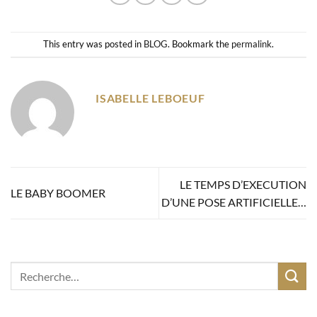
This entry was posted in
BLOG
. Bookmark the
permalink
.
ISABELLE LEBOEUF
LE TEMPS D’EXECUTION
LE BABY BOOMER
D’UNE POSE ARTIFICIELLE…