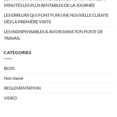
MINUTES LES PLUS RENTABLES DE LA JOURNÉE
LES ERREURS QUI FONT FUIR UNE NOUVELLE CLIENTE
DÈS LA PREMIÈRE VISITE
LES INDISPENSABLES À AVOIR DANS TON POSTE DE
TRAVAIL
CATÉGORIES
BLOG
Non classé
REGLEMENTATION
VIDEO