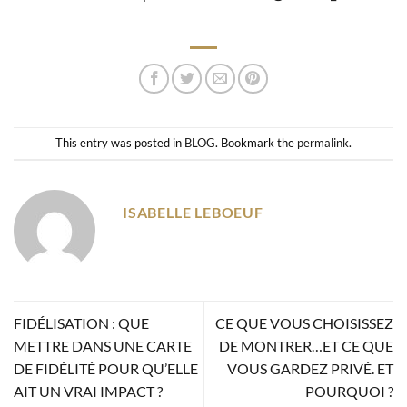
This entry was posted in
BLOG
. Bookmark the
permalink
.
ISABELLE LEBOEUF
FIDÉLISATION : QUE
CE QUE VOUS CHOISISSEZ
METTRE DANS UNE CARTE
DE MONTRER…ET CE QUE
DE FIDÉLITÉ POUR QU’ELLE
VOUS GARDEZ PRIVÉ. ET
AIT UN VRAI IMPACT ?
POURQUOI ?