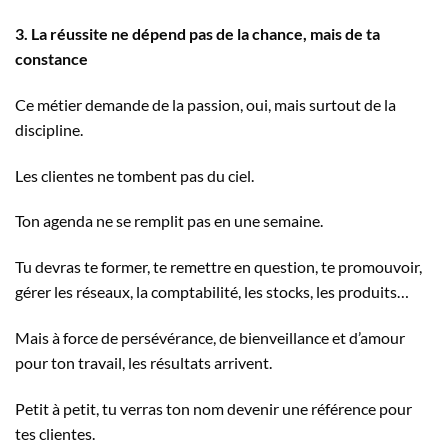
3. La réussite ne dépend pas de la chance, mais de ta
constance
Ce métier demande de la passion, oui, mais surtout de la
discipline.
Les clientes ne tombent pas du ciel.
Ton agenda ne se remplit pas en une semaine.
Tu devras te former, te remettre en question, te promouvoir,
gérer les réseaux, la comptabilité, les stocks, les produits…
Mais à force de persévérance, de bienveillance et d’amour
pour ton travail, les résultats arrivent.
Petit à petit, tu verras ton nom devenir une référence pour
tes clientes.