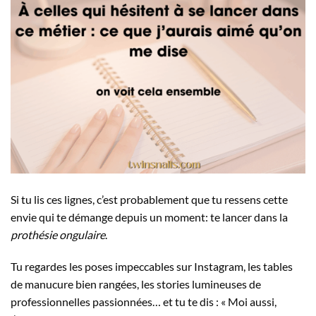
Si tu lis ces lignes, c’est probablement que tu ressens cette
envie qui te démange depuis un moment: te lancer dans la
prothésie ongulaire
.
Tu regardes les poses impeccables sur Instagram, les tables
de manucure bien rangées, les stories lumineuses de
professionnelles passionnées… et tu te dis : « Moi aussi,