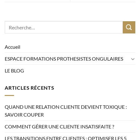
Accueil
ESPACE FORMATIONS PROTHESISTES ONGULAIRES
LE BLOG
ARTICLES RÉCENTS
QUAND UNE RELATION CLIENTE DEVIENT TOXIQUE :
SAVOIR COUPER
COMMENT GÉRER UNE CLIENTE INSATISFAITE ?
LES TRANSITIONS ENTRE CLIENTES : OPTIMISER LES 5