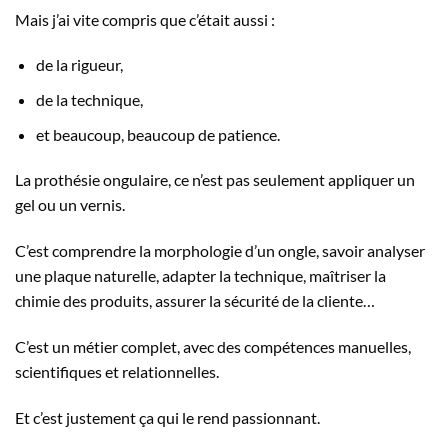
Mais j’ai vite compris que c’était aussi :
de la rigueur,
de la technique,
et beaucoup, beaucoup de patience.
La prothésie ongulaire, ce n’est pas seulement appliquer un
gel ou un vernis.
C’est comprendre la morphologie d’un ongle, savoir analyser
une plaque naturelle, adapter la technique, maîtriser la
chimie des produits, assurer la sécurité de la cliente…
C’est un métier complet, avec des compétences manuelles,
scientifiques et relationnelles.
Et c’est justement ça qui le rend passionnant.