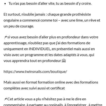
Tu n’as pas besoin d’aller vite, tu as besoin d’y croire.
Et surtout, n’oublie jamais : chaque grande prothésiste
ongulaire a commencé comme toi – avec une lime, un rêve et
un peu de courage.
📌si vous avez besoin d’aller plus en profondeur dans votre
apprentissage, n’oubliez pas que j’ai des formations de
uniquement en INDIVIDUEL, en présentiel mais aussi en
visio avec un programme et les dates adaptés à vous, qui
vous apprendra tout en profondeur 🤗
https://www.twinsnails.com/boutique/
Mais aussi en format formation online avec des formations
complètes avec suivi aussi et certificat
📌Cet article vous a plu n’hésitez pas à me le dire en
commentaire, à partager au copinails, à l’enregistrer , à mettre