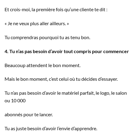
Et crois-moi, la première fois qu’une cliente te dit :
« Je ne veux plus aller ailleurs. »
Tu comprendras pourquoi tu as tenu bon.
4. Tu n’as pas besoin d’avoir tout compris pour commencer
Beaucoup attendent le bon moment.
Mais le bon moment, c’est celui où tu décides d’essayer.
Tu n’as pas besoin d’avoir le matériel parfait, le logo, le salon
ou 10 000
abonnés pour te lancer.
Tu as juste besoin d’avoir l’envie d’apprendre.