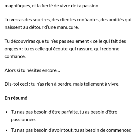
magnifiques, et la fierté de vivre de ta passion.
Tu verras des sourires, des clientes confiantes, des amitiés qui
naissent au détour d’une manucure.
Tu découvriras que tu n’es pas seulement « celle qui fait des
ongles » : tu es celle qui écoute, qui rassure, qui redonne
confiance.
Alors si tu hésites encore…
Dis-toi ceci : tu n’as rien à perdre, mais tellement à vivre.
En résumé
Tu n’as pas besoin d’être parfaite, tu as besoin d’être
passionnée.
Tu n’as pas besoin d’avoir tout, tu as besoin de commencer.