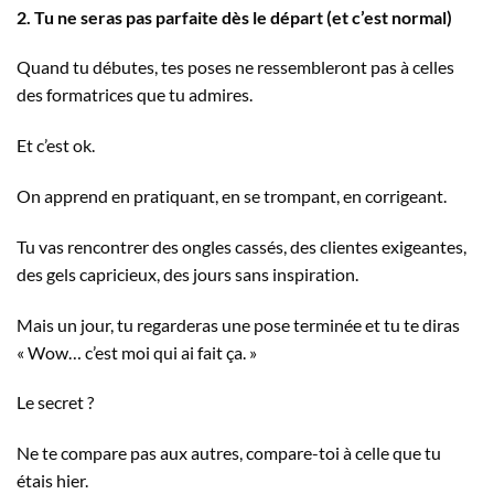
2. Tu ne seras pas parfaite dès le départ (et c’est normal)
Quand tu débutes, tes poses ne ressembleront pas à celles
des formatrices que tu admires.
Et c’est ok.
On apprend en pratiquant, en se trompant, en corrigeant.
Tu vas rencontrer des ongles cassés, des clientes exigeantes,
des gels capricieux, des jours sans inspiration.
Mais un jour, tu regarderas une pose terminée et tu te diras
« Wow… c’est moi qui ai fait ça. »
Le secret ?
Ne te compare pas aux autres, compare-toi à celle que tu
étais hier.