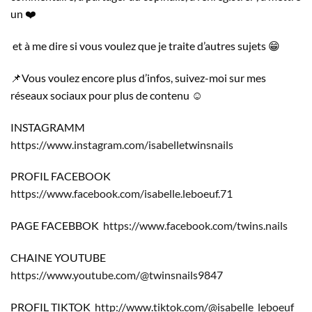
un ❤️
et à me dire si vous voulez que je traite d’autres sujets 😁
📌Vous voulez encore plus d’infos, suivez-moi sur mes
réseaux sociaux pour plus de contenu ☺️
INSTAGRAMM
https://www.instagram.com/isabelletwinsnails
PROFIL FACEBOOK
https://www.facebook.com/isabelle.leboeuf.71
PAGE FACEBBOK
https://www.facebook.com/twins.nails
CHAINE YOUTUBE
https://www.youtube.com/@twinsnails9847
PROFIL TIKTOK
http://www.tiktok.com/@isabelle_leboeuf