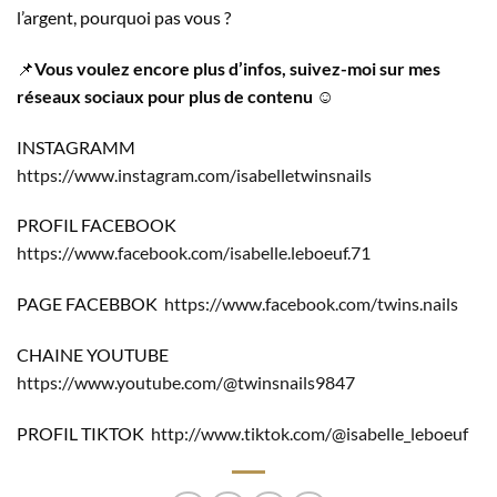
l’argent, pourquoi pas vous ?
📌
Vous voulez encore plus d’infos, suivez-moi sur mes
réseaux sociaux pour plus de contenu
☺️
INSTAGRAMM
https://www.instagram.com/isabelletwinsnails
PROFIL FACEBOOK
https://www.facebook.com/isabelle.leboeuf.71
PAGE FACEBBOK
https://www.facebook.com/twins.nails
CHAINE YOUTUBE
https://www.youtube.com/@twinsnails9847
PROFIL TIKTOK
http://www.tiktok.com/@isabelle_leboeuf