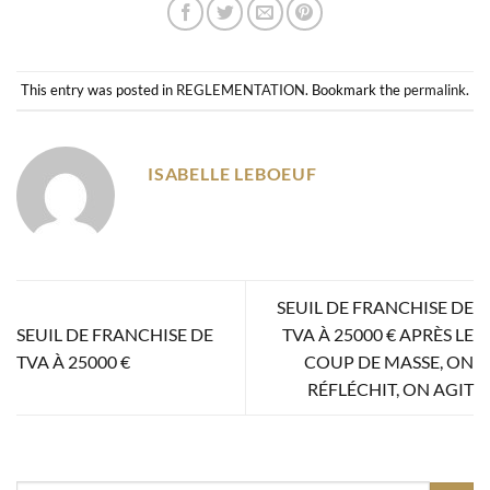
This entry was posted in
REGLEMENTATION
. Bookmark the
permalink
.
ISABELLE LEBOEUF
SEUIL DE FRANCHISE DE
SEUIL DE FRANCHISE DE
TVA À 25000 € APRÈS LE
TVA À 25000 €
COUP DE MASSE, ON
RÉFLÉCHIT, ON AGIT