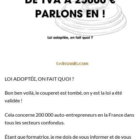
LOI ADOPTÉE, ON FAIT QUOI ?
Bon ben voilà, le couperet est tombé, on y est la loi a été
validée !
Cela concerne 200 000 auto-entrepreneurs en la France dans
tous les secteurs confondus.
Étant que formatrice, je me dois de vous informer et de vous