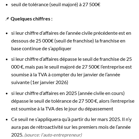
seuil de tolérance (seuil majoré) à 27 500€
📌
Quelques chiffres :
si leur chiffre d’affaires de l’année civile précédente est en
dessous de 25 000€ (seuil de franchise) la franchise en
base continue de s’appliquer
si leur chiffre d’affaires dépasse le seuil de franchise de 25
000 €, mais pas le seuil majoré de 27 500€ l’entreprise est
soumise à la TVA à compter du ler janvier de l’année
suivante (1er janvier 2026)
si leur chiffre d’affaires en 2025 (année civile en cours)
dépasse le seuil de tolérance de 27 500 €, alors l’entreprise
est soumise à la TVA des le jour du dépassement
Ce seuil ne s’appliquera qu’à partir du ler mars 2025. Il n’y
aura pas de rétroactivité sur les premiers mois de l’année
2025.
(source: l’auto-entrepreneur)