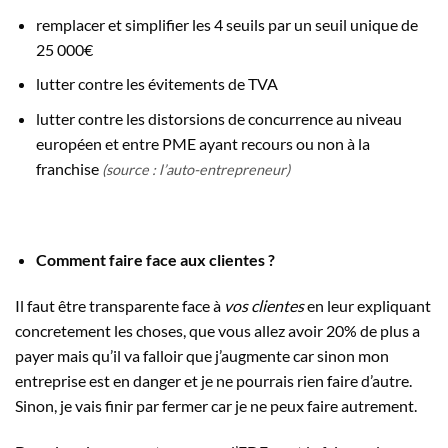
remplacer et simplifier les 4 seuils par un seuil unique de
25 000€
lutter contre les évitements de TVA
lutter contre les distorsions de concurrence au niveau
européen et entre PME ayant recours ou non à la
franchise
(source : l’auto-entrepreneur)
Comment faire face aux clientes ?
Il faut être transparente face à
vos clientes
en leur expliquant
concretement les choses, que vous allez avoir 20% de plus a
payer mais qu’il va falloir que j’augmente car sinon mon
entreprise est en danger et je ne pourrais rien faire d’autre.
Sinon, je vais finir par fermer car je ne peux faire autrement.