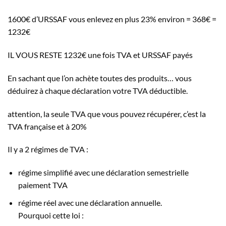
1600€ d’URSSAF vous enlevez en plus 23% environ = 368€ =
1232€
IL VOUS RESTE 1232€ une fois TVA et URSSAF payés
En sachant que l’on achète toutes des produits… vous
déduirez à chaque déclaration votre TVA déductible.
attention, la seule TVA que vous pouvez récupérer, c’est la
TVA française et à 20%
Il y a 2 régimes de TVA :
régime simplifié avec une déclaration semestrielle
paiement TVA
régime réel avec une déclaration annuelle.
Pourquoi cette loi :