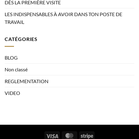
DÈS LA PREMIÈRE VISITE
LES INDISPENSABLES À AVOIR DANS TON POSTE DE
TRAVAIL
CATÉGORIES
BLOG
Non classé
REGLEMENTATION
VIDEO