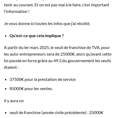
tenir au courant. Et on est pas mal à le faire, c’est important
l’information !
Je vous donne ici toutes les infos que j’ai récolté.
Qu’est-ce que cela implique ?
A partir du ler mars 2025, le seuil de franchise de TVA, pour
les auto-entrepreneurs sera de 25000€, alors qu’avant cette
loi passée en force grâce au 49.3 du gouvernement les seuils
étaient :
37500€ pour la prestation de service
85000€ pour les ventes.
Il y aura un
seuil de franchise (année civile précédente) : 25000€