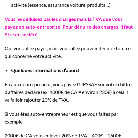
activité (essence, assurance voiture, produits…)
Vous ne déduisez pas les charges mais la TVA que vous
payez en auto-entreprise.
Pour déduire des charges, il faut
être en société.
Oui vous allez payer, mais vous allez pouvoir déduire tout ce
qui concerne votre activité.
Quelques informations d’abord
En auto-entrepreneur, vous payez l’URSSAF sur votre chiffre
d’affaires déclaré (ex: 1000€ de CA = environ 230€) à cela il
va falloir rajouter 20% de TVA.
Si vous êtes auto-entrepreneur est que vous faites par
exemple
2000€ de CA vous enlevez 20% de TVA = 400€ = 1600€