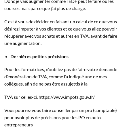
Donc je vais augmenter comme l’EDF peut le faire ou les
courses mais parce que j’ai plus de charge.
C’est à vous de décider en faisant un calcul de ce que vous
désirez imputer à vos clientes et ce que vous allez pouvoir
récupérer avec vos achats et autres en TVA, avant de faire
une augmentation.
Dernières petites précisions
Pour les formatrices, n’oubliez pas de faire votre demande
d’exonération de TVA, comme l’a indiqué une de mes
collègues, afin de ne pas être assujettis à la
TVA sur celles-ci. https://www.impots.gouv.fr/
Vous pourrez vous faire conseiller par un pro (comptable)
pour avoir plus de précisions pour les PO en auto-
entrepreneurs