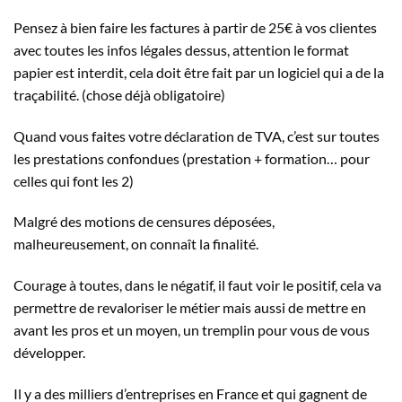
Pensez à bien faire les factures à partir de 25€ à vos clientes
avec toutes les infos légales dessus, attention le format
papier est interdit, cela doit être fait par un logiciel qui a de la
traçabilité. (chose déjà obligatoire)
Quand vous faites votre déclaration de TVA, c’est sur toutes
les prestations confondues (prestation + formation… pour
celles qui font les 2)
Malgré des motions de censures déposées,
malheureusement, on connaît la finalité.
Courage à toutes, dans le négatif, il faut voir le positif, cela va
permettre de revaloriser le métier mais aussi de mettre en
avant les pros et un moyen, un tremplin pour vous de vous
développer.
Il y a des milliers d’entreprises en France et qui gagnent de