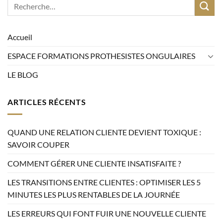
Accueil
ESPACE FORMATIONS PROTHESISTES ONGULAIRES
LE BLOG
ARTICLES RÉCENTS
QUAND UNE RELATION CLIENTE DEVIENT TOXIQUE :
SAVOIR COUPER
COMMENT GÉRER UNE CLIENTE INSATISFAITE ?
LES TRANSITIONS ENTRE CLIENTES : OPTIMISER LES 5
MINUTES LES PLUS RENTABLES DE LA JOURNÉE
LES ERREURS QUI FONT FUIR UNE NOUVELLE CLIENTE