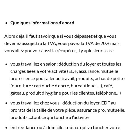
Quelques informations d’abord
Alors déja, il faut savoir que si vous dépassez et que vous
devenez assujetti a la TVA, vous payez la TVA de 20% mais
vous allez pouvoir aussi la récupérer, il y aplusieurs cas :
vous travaillez en salon: déduction du loyer et toutes les
charges liées à votre activité (EDF, assurance, mutuelle
pro, essence pour aller au travail, produits, achat de petite
fourniture : cartouche d’encre, bureautique,….), café,
gâteau, produit d’hygiène pour les clientes, téléphone…)
vous travaillez chez vous : déduction du loyer, EDF au
prorata de la taille de votre pièce, assurance pro, mutuelle,
produits….tout ce qui touche à l’activité
en free-lance ou à domicile: tout ce qui va toucher votre