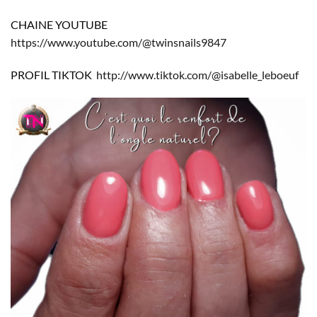
CHAINE YOUTUBE
https://www.youtube.com/@twinsnails9847
PROFIL TIKTOK
http://www.tiktok.com/@isabelle_leboeuf