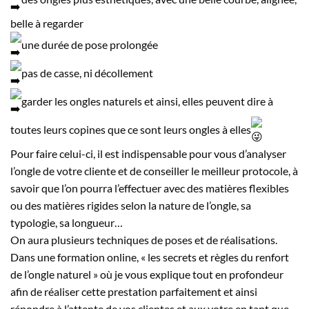
belle à regarder
une durée de pose prolongée
pas de casse, ni décollement
garder les ongles naturels et ainsi, elles peuvent dire à
toutes leurs copines que ce sont leurs ongles à elles
Pour faire celui-ci, il est indispensable pour vous d’analyser
l’ongle de votre cliente et de conseiller le meilleur protocole, à
savoir que l’on pourra l’effectuer avec des matières flexibles
ou des matières rigides selon la nature de l’ongle, sa
typologie, sa longueur…
On aura plusieurs techniques de poses et de réalisations.
Dans une formation online, « les secrets et règles du renfort
de l’ongle naturel » où je vous explique tout en profondeur
afin de réaliser cette prestation parfaitement et ainsi
répondre à l’attente de vos clientes et aux votre en tant que