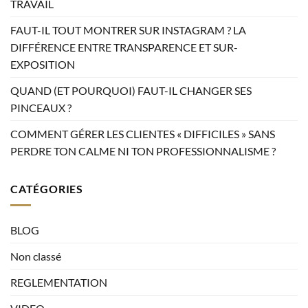
TRAVAIL
FAUT-IL TOUT MONTRER SUR INSTAGRAM ? LA
DIFFÉRENCE ENTRE TRANSPARENCE ET SUR-
EXPOSITION
QUAND (ET POURQUOI) FAUT-IL CHANGER SES
PINCEAUX ?
COMMENT GÉRER LES CLIENTES « DIFFICILES » SANS
PERDRE TON CALME NI TON PROFESSIONNALISME ?
CATÉGORIES
BLOG
Non classé
REGLEMENTATION