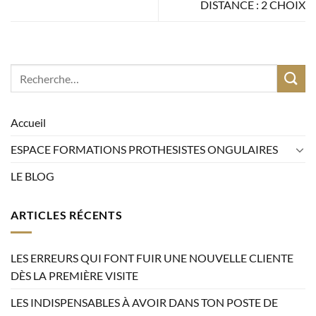
DISTANCE : 2 CHOIX
Accueil
ESPACE FORMATIONS PROTHESISTES ONGULAIRES
LE BLOG
ARTICLES RÉCENTS
LES ERREURS QUI FONT FUIR UNE NOUVELLE CLIENTE
DÈS LA PREMIÈRE VISITE
LES INDISPENSABLES À AVOIR DANS TON POSTE DE