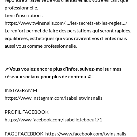
professionnelle.
Lien d’inscription :
https://www.twinsnails.com/…/les-secrets-et-les-regles…/
Le renfort permet de faire des perstations qui seront rapides,
équilibrées, esthétiques qui vons ravirent vos clientes mais
aussi vous comme professionnelle.
📌
Vous voulez encore plus d’infos, suivez-moi sur mes
réseaux sociaux pour plus de contenu
☺️
INSTAGRAMM
https://www.instagram.com/isabelletwinsnails
PROFIL FACEBOOK
https://www.facebook.com/isabelle.leboeuf.71
PAGE FACEBBOK
https://www.facebook.com/twins.nails