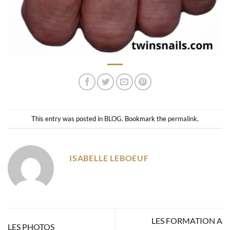
This entry was posted in
BLOG
. Bookmark the
permalink
.
ISABELLE LEBOEUF
LES FORMATION A
LES PHOTOS