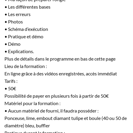
• Les différentes bases
• Les erreurs
• Photos
• Schéma d’exécution
• Pratique et démo
• Démo
• Explications.
Plus de détails dans le programme en bas de cette page
Lieu de la formation :
En ligne grâce à des vidéos enregistrées, accès immédiat
Tarifs :
• 50€
Possibilité de payer en plusieurs fois à partir de 50€
Matériel pour la formation :
• Aucun matériel de fourni, il faudra posséder :
Ponceuse, lime, embout diamant tulipe et boule (40 ou 50 de
diamètre) bleu, buffler
Pratique durant la formation :