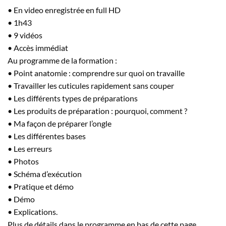
• En video enregistrée en full HD
• 1h43
• 9 vidéos
• Accès immédiat
Au programme de la formation :
• Point anatomie : comprendre sur quoi on travaille
• Travailler les cuticules rapidement sans couper
• Les différents types de préparations
• Les produits de préparation : pourquoi, comment ?
• Ma façon de préparer l’ongle
• Les différentes bases
• Les erreurs
• Photos
• Schéma d’exécution
• Pratique et démo
• Démo
• Explications.
Plus de détails dans le programme en bas de cette page