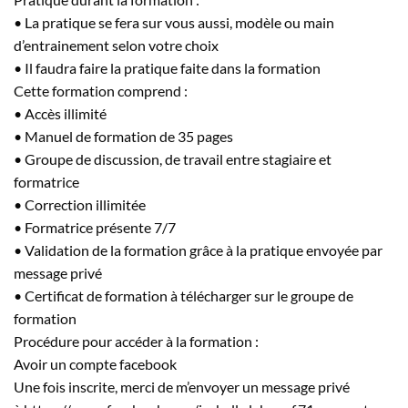
• La pratique se fera sur vous aussi, modèle ou main
d’entrainement selon votre choix
• Il faudra faire la pratique faite dans la formation
Cette formation comprend :
• Accès illimité
• Manuel de formation de 35 pages
• Groupe de discussion, de travail entre stagiaire et
formatrice
• Correction illimitée
• Formatrice présente 7/7
• Validation de la formation grâce à la pratique envoyée par
message privé
• Certificat de formation à télécharger sur le groupe de
formation
Procédure pour accéder à la formation :
Avoir un compte facebook
Une fois inscrite, merci de m’envoyer un message privé