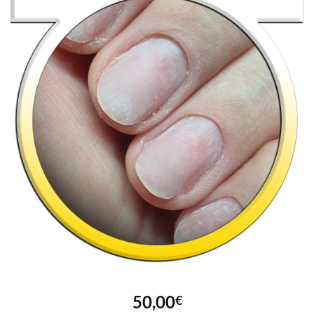
50,00
€