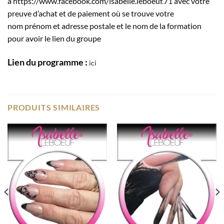
à https://www.facebook.com/isabelle.leboeuf.71 avec votre
preuve d’achat et de paiement où se trouve votre
nom prénom et adresse postale et le nom de la formation
pour avoir le lien du groupe
Lien du programme :
ici
PRODUITS SIMILAIRES