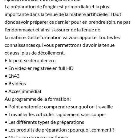
La préparation de l’ongle est primordiale et la plus
importante dans la tenue de la matière artificielle, il faut
donc savoir préparer ce dernier pour en prendre soin, ne pas
l’endommager et ainsi s’assurer de la tenue de
la matière. Cette formation va vous apporter toutes les
connaissances qui vous permettrons d’avoir la tenue
et aussi plus de décollement.
Elle peut se dérouler en :
• En video enregistrée en full HD
• 1h43
• 9 vidéos
• Accès immédiat
Au programme de la formation :
• Point anatomie : comprendre sur quoi on travaille
• Travailler les cuticules rapidement sans couper
• Les différents types de préparations
• Les produits de préparation : pourquoi, comment ?
• Ma façon de préparer l’ongle