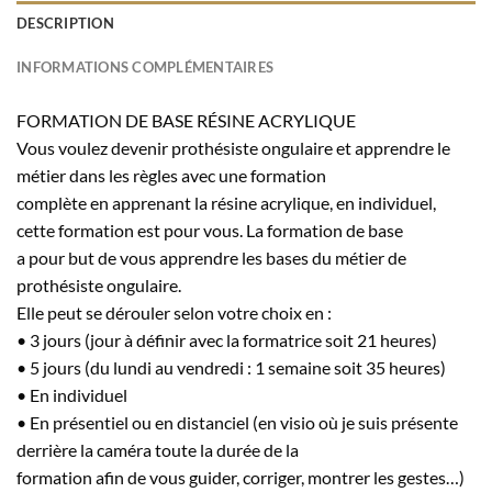
DESCRIPTION
INFORMATIONS COMPLÉMENTAIRES
FORMATION DE BASE RÉSINE ACRYLIQUE
Vous voulez devenir prothésiste ongulaire et apprendre le
métier dans les règles avec une formation
complète en apprenant la résine acrylique, en individuel,
cette formation est pour vous. La formation de base
a pour but de vous apprendre les bases du métier de
prothésiste ongulaire.
Elle peut se dérouler selon votre choix en :
• 3 jours (jour à définir avec la formatrice soit 21 heures)
• 5 jours (du lundi au vendredi : 1 semaine soit 35 heures)
• En individuel
• En présentiel ou en distanciel (en visio où je suis présente
derrière la caméra toute la durée de la
formation afin de vous guider, corriger, montrer les gestes…)