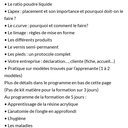
• Le ratio poudre liquide
• L’apex : placement et son importance et pourquoi doit-on le
faire ?
• Le c.curve : pourquoi et comment le faire?
• Le limage : règles de mise en forme
• Les différents produits
• Le vernis semi-permanent
• Les pieds : un protocole complet
• Votre entreprise : déclaration…, cliente (fiche, accueil…)
• Pratique sur modèles trouvés par l’apprenante (1 à 2
modèles)
Plus de détails dans le programme en bas de cette page
(Pas de kit matière pour la formation sur 3 jours)
Au programme de la formation de 5 jours :
• Apprentissage de la résine acrylique
• L’anatomie de l’ongle en approfondi
• L’hygiène
• Les maladies