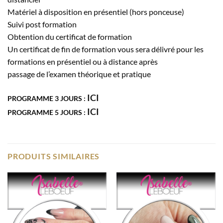
Matériel à disposition en présentiel (hors ponceuse)
Suivi post formation
Obtention du certificat de formation
Un certificat de fin de formation vous sera délivré pour les
formations en présentiel ou à distance après
passage de l’examen théorique et pratique
ICI
PROGRAMME 3 JOURS :
ICI
PROGRAMME 5 JOURS :
PRODUITS SIMILAIRES