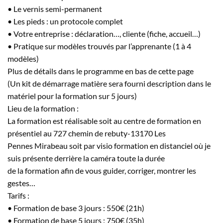
• Le vernis semi-permanent
• Les pieds : un protocole complet
• Votre entreprise : déclaration…, cliente (fiche, accueil…)
• Pratique sur modèles trouvés par l’apprenante (1 à 4
modèles)
Plus de détails dans le programme en bas de cette page
(Un kit de démarrage matière sera fourni description dans le
matériel pour la formation sur 5 jours)
Lieu de la formation :
La formation est réalisable soit au centre de formation en
présentiel au 727 chemin de rebuty-13170 Les
Pennes Mirabeau soit par visio formation en distanciel où je
suis présente derrière la caméra toute la durée
de la formation afin de vous guider, corriger, montrer les
gestes…
Tarifs :
• Formation de base 3 jours : 550€ (21h)
• Formation de base 5 jours : 750€ (35h)