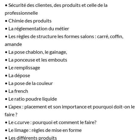
• Sécurité des clientes, des produits et celle de la
professionnelle
• Chimie des produits
• La réglementation du métier
• Les règles de structure les formes salons : carré, coffin,
amande
• La pose chablon, le gainage,
• La ponceuse et les embouts
• Le remplissage
• La dépose
• La pose de la couleur
• La french
• Le ratio poudre liquide
• L’apex : placement et son importance et pourquoi doit-on le
faire ?
• Le c.curve : pourquoi et comment le faire?
• Le limage : règles de mise en forme
• Les différents produits