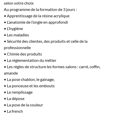
selon votre choix
Au programme de la formation de 3 jours :
• Apprentissage de la résine acrylique
• L’anatomie de l’ongle en approfondi
• L’hygiène
• Les maladies
• Sécurité des clientes, des produits et celle de la
professionnelle
• Chimie des produits
• La réglementation du métier
• Les règles de structure les formes salons : carré, coffin,
amande
• La pose chablon, le gainage,
• La ponceuse et les embouts
• Le remplissage
• La dépose
• La pose de la couleur
• La french