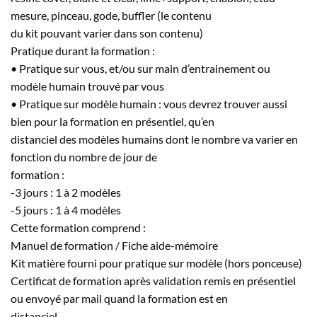
mesure, pinceau, gode, buffler (le contenu
du kit pouvant varier dans son contenu)
Pratique durant la formation :
• Pratique sur vous, et/ou sur main d’entrainement ou
modèle humain trouvé par vous
• Pratique sur modèle humain : vous devrez trouver aussi
bien pour la formation en présentiel, qu’en
distanciel des modèles humains dont le nombre va varier en
fonction du nombre de jour de
formation :
-3 jours : 1 à 2 modèles
-5 jours : 1 à 4 modèles
Cette formation comprend :
Manuel de formation / Fiche aide-mémoire
Kit matière fourni pour pratique sur modèle (hors ponceuse)
Certificat de formation après validation remis en présentiel
ou envoyé par mail quand la formation est en
distanciel