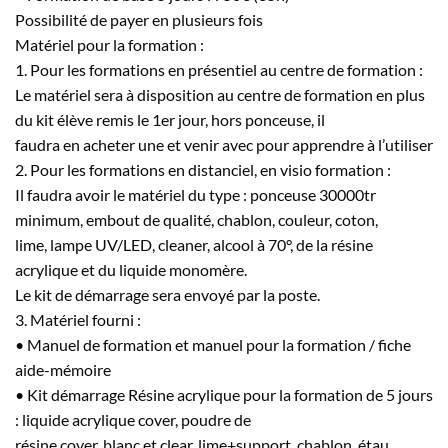
Possibilité de payer en plusieurs fois
Matériel pour la formation :
1. Pour les formations en présentiel au centre de formation :
Le matériel sera à disposition au centre de formation en plus
du kit élève remis le 1er jour, hors ponceuse, il
faudra en acheter une et venir avec pour apprendre à l’utiliser
2. Pour les formations en distanciel, en visio formation :
Il faudra avoir le matériel du type : ponceuse 30000tr
minimum, embout de qualité, chablon, couleur, coton,
lime, lampe UV/LED, cleaner, alcool à 70°, de la résine
acrylique et du liquide monomère.
Le kit de démarrage sera envoyé par la poste.
3. Matériel fourni :
• Manuel de formation et manuel pour la formation / fiche
aide-mémoire
• Kit démarrage Résine acrylique pour la formation de 5 jours
: liquide acrylique cover, poudre de
résine cover, blanc et clear, lime+support, chablon, étau