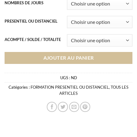
NOMBRES DE JOURS
PRESENTIEL OU DISTANCIEL
ACOMPTE / SOLDE / TOTALITE
AJOUTER AU PANIER
UGS :
ND
Catégories :
FORMATION PRESENTIEL OU DISTANCIEL
,
TOUS LES
ARTICLES