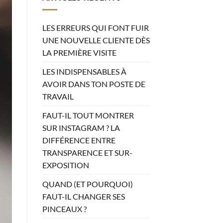
LES ERREURS QUI FONT FUIR
UNE NOUVELLE CLIENTE DÈS
LA PREMIÈRE VISITE
LES INDISPENSABLES À
AVOIR DANS TON POSTE DE
TRAVAIL
FAUT-IL TOUT MONTRER
SUR INSTAGRAM ? LA
DIFFÉRENCE ENTRE
TRANSPARENCE ET SUR-
EXPOSITION
QUAND (ET POURQUOI)
FAUT-IL CHANGER SES
PINCEAUX ?