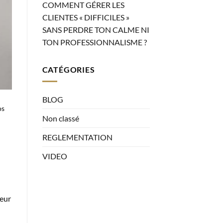
COMMENT GÉRER LES
CLIENTES « DIFFICILES »
SANS PERDRE TON CALME NI
TON PROFESSIONNALISME ?
CATÉGORIES
BLOG
os
Non classé
REGLEMENTATION
VIDEO
leur