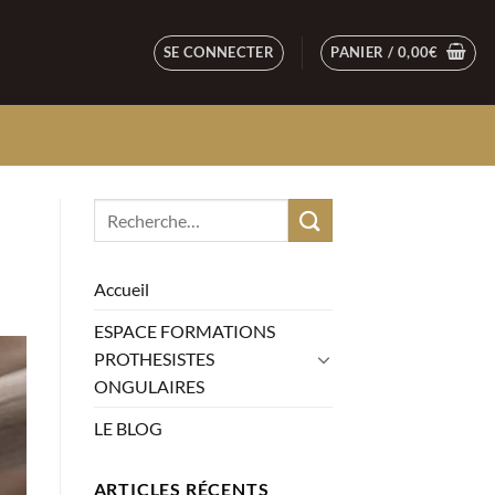
SE CONNECTER
PANIER /
0,00
€
Accueil
ESPACE FORMATIONS
PROTHESISTES
ONGULAIRES
LE BLOG
ARTICLES RÉCENTS