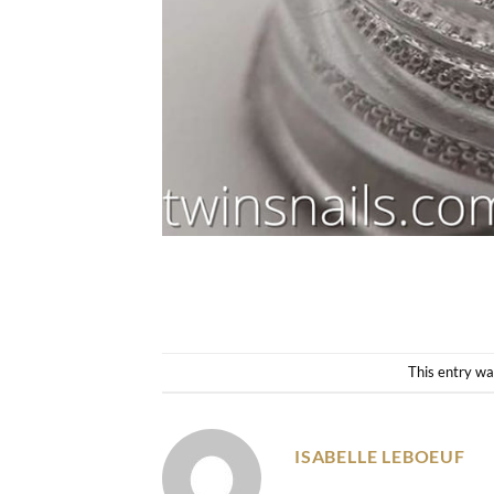
This entry wa
ISABELLE LEBOEUF