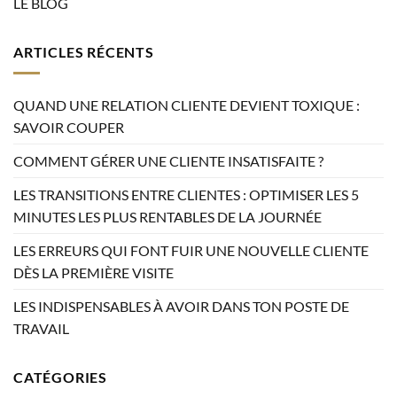
LE BLOG
ARTICLES RÉCENTS
QUAND UNE RELATION CLIENTE DEVIENT TOXIQUE :
SAVOIR COUPER
COMMENT GÉRER UNE CLIENTE INSATISFAITE ?
LES TRANSITIONS ENTRE CLIENTES : OPTIMISER LES 5
MINUTES LES PLUS RENTABLES DE LA JOURNÉE
LES ERREURS QUI FONT FUIR UNE NOUVELLE CLIENTE
DÈS LA PREMIÈRE VISITE
LES INDISPENSABLES À AVOIR DANS TON POSTE DE
TRAVAIL
CATÉGORIES