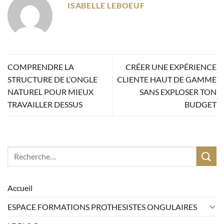
ISABELLE LEBOEUF
COMPRENDRE LA
CRÉER UNE EXPÉRIENCE
STRUCTURE DE L’ONGLE
CLIENTE HAUT DE GAMME
NATUREL POUR MIEUX
SANS EXPLOSER TON
TRAVAILLER DESSUS
BUDGET
Accueil
ESPACE FORMATIONS PROTHESISTES ONGULAIRES