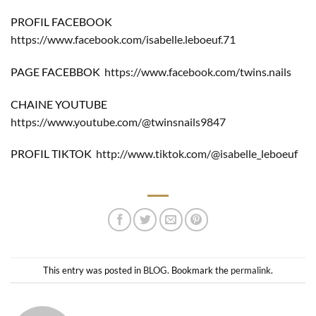
PROFIL FACEBOOK
https://www.facebook.com/isabelle.leboeuf.71
PAGE FACEBBOK
https://www.facebook.com/twins.nails
CHAINE YOUTUBE
https://www.youtube.com/@twinsnails9847
PROFIL TIKTOK
http://www.tiktok.com/@isabelle_leboeuf
This entry was posted in
BLOG
. Bookmark the
permalink
.