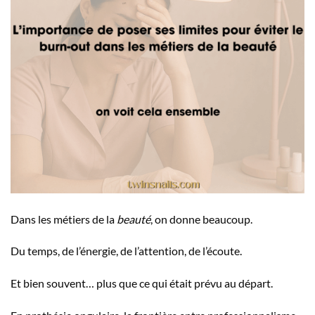
Dans les métiers de la
beauté
, on donne beaucoup.
Du temps, de l’énergie, de l’attention, de l’écoute.
Et bien souvent… plus que ce qui était prévu au départ.