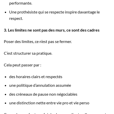
performante.
Une prothésiste qui se respecte inspire davantage le
respect.
3. Les limites ne sont pas des murs, ce sont des cadres
Poser des limites, ce n’est pas se fermer.
C’est structurer sa pratique.
Cela peut passer par :
des horaires clairs et respectés
une politique d’annulation assumée
des créneaux de pause non négociables
une distinction nette entre vie pro et vie perso