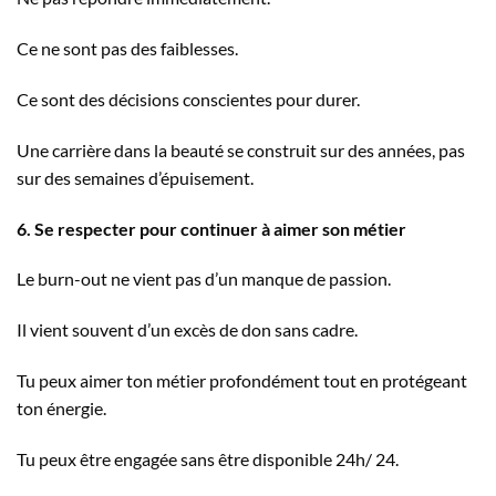
Ce ne sont pas des faiblesses.
Ce sont des décisions conscientes pour durer.
Une carrière dans la beauté se construit sur des années, pas
sur des semaines d’épuisement.
6. Se respecter pour continuer à aimer son métier
Le burn-out ne vient pas d’un manque de passion.
Il vient souvent d’un excès de don sans cadre.
Tu peux aimer ton métier profondément tout en protégeant
ton énergie.
Tu peux être engagée sans être disponible 24h/ 24.