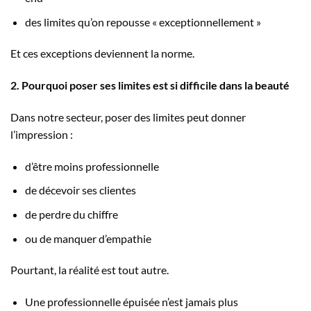
des limites qu’on repousse « exceptionnellement »
Et ces exceptions deviennent la norme.
2. Pourquoi poser ses limites est si difficile dans la beauté
Dans notre secteur, poser des limites peut donner
l’impression :
d’être moins professionnelle
de décevoir ses clientes
de perdre du chiffre
ou de manquer d’empathie
Pourtant, la réalité est tout autre.
Une professionnelle épuisée n’est jamais plus