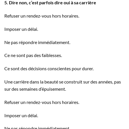
5. Dire non, c’est parfois dire oui à sa carrière
Refuser un rendez-vous hors horaires.
Imposer un délai.
Ne pas répondre immédiatement.
Ce ne sont pas des faiblesses.
Ce sont des décisions conscientes pour durer.
Une carrière dans la beauté se construit sur des années, pas
sur des semaines d’épuisement.
Refuser un rendez-vous hors horaires.
Imposer un délai.
Ne pas répondre immédiatement.