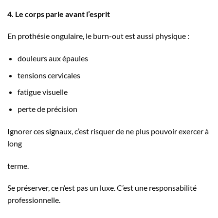
4. Le corps parle avant l’esprit
En prothésie ongulaire, le burn-out est aussi physique :
douleurs aux épaules
tensions cervicales
fatigue visuelle
perte de précision
Ignorer ces signaux, c’est risquer de ne plus pouvoir exercer à
long
terme.
Se préserver, ce n’est pas un luxe. C’est une responsabilité
professionnelle.