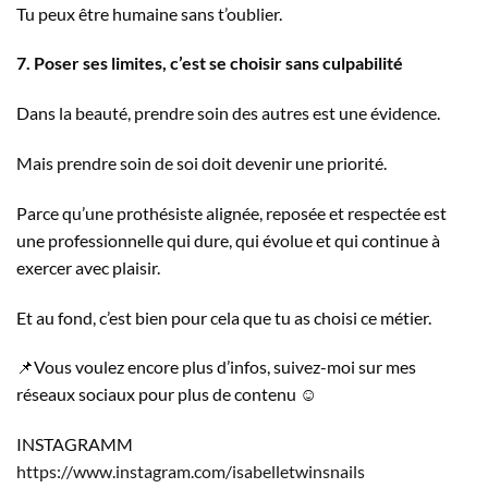
Tu peux être humaine sans t’oublier.
7. Poser ses limites, c’est se choisir sans culpabilité
Dans la beauté, prendre soin des autres est une évidence.
Mais prendre soin de soi doit devenir une priorité.
Parce qu’une prothésiste alignée, reposée et respectée est
une professionnelle qui dure, qui évolue et qui continue à
exercer avec plaisir.
Et au fond, c’est bien pour cela que tu as choisi ce métier.
📌Vous voulez encore plus d’infos, suivez-moi sur mes
réseaux sociaux pour plus de contenu ☺️
INSTAGRAMM
https://www.instagram.com/isabelletwinsnails