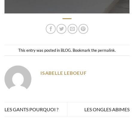
This entry was posted in
BLOG
. Bookmark the
permalink
.
ISABELLE LEBOEUF
LES GANTS POURQUOI ?
LES ONGLES ABIMES