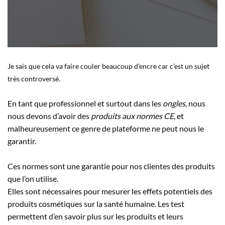
Je sais que cela va faire couler beaucoup d’encre car c’est un sujet
très controversé.
En tant que professionnel et surtout dans les
ongles
, nous
nous devons d’avoir des
produits aux normes CE
, et
malheureusement ce genre de plateforme ne peut nous le
garantir.
Ces normes sont une garantie pour nos clientes des produits
que l’on utilise.
Elles sont nécessaires pour mesurer les effets potentiels des
produits cosmétiques sur la santé humaine. Les test
permettent d’en savoir plus sur les produits et leurs