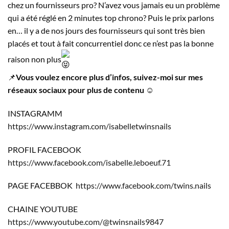
chez un fournisseurs pro? N’avez vous jamais eu un problème
qui a été réglé en 2 minutes top chrono? Puis le prix parlons
en… il y a de nos jours des fournisseurs qui sont très bien
placés et tout à fait concurrentiel donc ce n’est pas la bonne
raison non plus
📌
Vous voulez encore plus d’infos, suivez-moi sur mes
réseaux sociaux pour plus de contenu
☺️
INSTAGRAMM
https://www.instagram.com/isabelletwinsnails
PROFIL FACEBOOK
https://www.facebook.com/isabelle.leboeuf.71
PAGE FACEBBOK
https://www.facebook.com/twins.nails
CHAINE YOUTUBE
https://www.youtube.com/@twinsnails9847