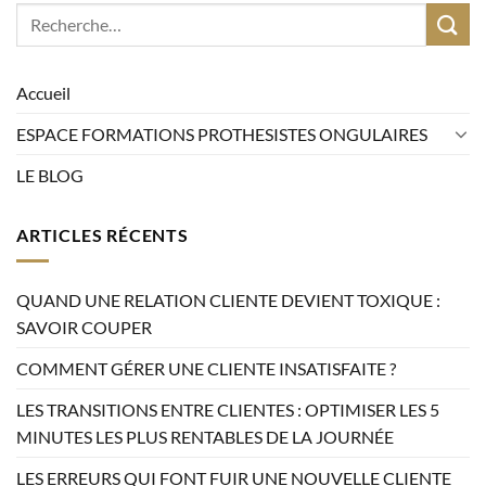
Accueil
ESPACE FORMATIONS PROTHESISTES ONGULAIRES
LE BLOG
ARTICLES RÉCENTS
QUAND UNE RELATION CLIENTE DEVIENT TOXIQUE :
SAVOIR COUPER
COMMENT GÉRER UNE CLIENTE INSATISFAITE ?
LES TRANSITIONS ENTRE CLIENTES : OPTIMISER LES 5
MINUTES LES PLUS RENTABLES DE LA JOURNÉE
LES ERREURS QUI FONT FUIR UNE NOUVELLE CLIENTE