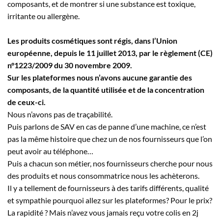
composants, et de montrer si une substance est toxique,
irritante ou allergène.
Les produits cosmétiques sont régis, dans l’Union
européenne, depuis le 11 juillet 2013, par le règlement (CE)
n°1223/2009 du 30 novembre 2009.
Sur les plateformes nous n’avons aucune garantie des
composants, de la quantité utilisée et de la concentration
de ceux-ci.
Nous n’avons pas de traçabilité.
Puis parlons de SAV en cas de panne d’une machine, ce n’est
pas la même histoire que chez un de nos fournisseurs que l’on
peut avoir au téléphone…
Puis a chacun son métier, nos fournisseurs cherche pour nous
des produits et nous consommatrice nous les achèterons.
Il y a tellement de fournisseurs à des tarifs différents, qualité
et sympathie pourquoi allez sur les plateformes? Pour le prix?
La rapidité ? Mais n’avez vous jamais reçu votre colis en 2j