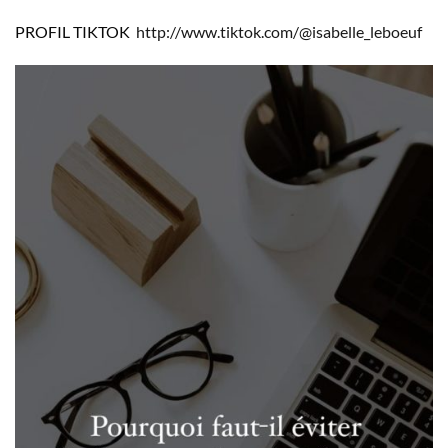
PROFIL TIKTOK
http://www.tiktok.com/@isabelle_leboeuf