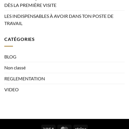
DÈS LA PREMIÈRE VISITE
LES INDISPENSABLES À AVOIR DANS TON POSTE DE
TRAVAIL
CATÉGORIES
BLOG
Non classé
REGLEMENTATION
VIDEO