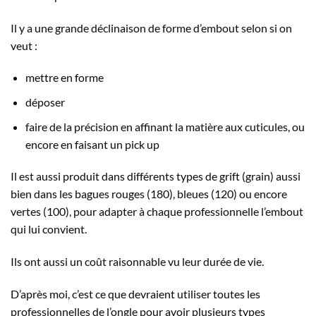
Il y a une grande déclinaison de forme d’embout selon si on
veut :
mettre en forme
déposer
faire de la précision en affinant la matière aux cuticules, ou
encore en faisant un pick up
Il est aussi produit dans différents types de grift (grain) aussi
bien dans les bagues rouges (180), bleues (120) ou encore
vertes (100), pour adapter à chaque professionnelle l’embout
qui lui convient.
Ils ont aussi un coût raisonnable vu leur durée de vie.
D’après moi, c’est ce que devraient utiliser toutes les
professionnelles de l’ongle pour avoir plusieurs types