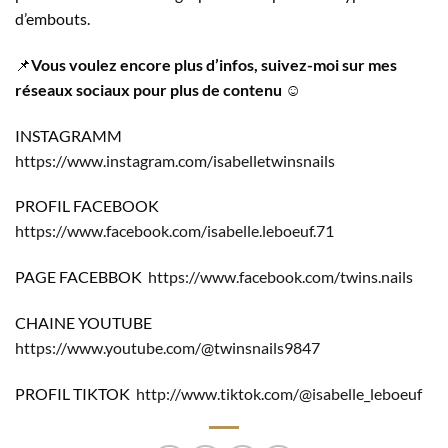
d’embouts.
📌
Vous voulez encore plus d’infos, suivez-moi sur mes
réseaux sociaux pour plus de contenu
☺️
INSTAGRAMM
https://www.instagram.com/isabelletwinsnails
PROFIL FACEBOOK
https://www.facebook.com/isabelle.leboeuf.71
PAGE FACEBBOK
https://www.facebook.com/twins.nails
CHAINE YOUTUBE
https://www.youtube.com/@twinsnails9847
PROFIL TIKTOK
http://www.tiktok.com/@isabelle_leboeuf