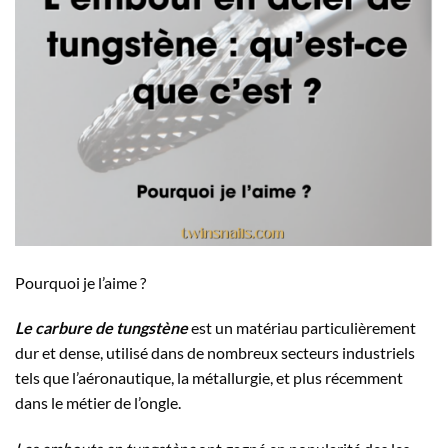
Pourquoi je l’aime ?
Le carbure de tungstène
est un matériau particulièrement
dur et dense, utilisé dans de nombreux secteurs industriels
tels que l’aéronautique, la métallurgie, et plus récemment
dans le métier de l’ongle.