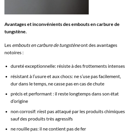
Avantages et inconvénients des embouts en carbure de
tungstène.
Les
embouts en carbure de tungstène
ont des avantages
notoires :
dureté exceptionnelle: résiste à des frottements intenses
résistant à l’usure et aux chocs: ne s’use pas facilement,
dur dans le temps, ne casse pas en cas de chute
précis et performant : il reste longtemps dans son état
d’origine
non corrosif: n’est pas attaqué par les produits chimiques
sauf des produits très agressifs
ne rouille pas: il ne contient pas de fer