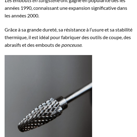
Les embouts en tungstène
ont gagné en popularité des les
années 1990, connaissant une expansion significative dans
les années 2000.
Grâce à sa grande dureté, sa résistance à l’usure et sa stabilité
thermique, il est idéal pour fabriquer des outils de coupe, des
abrasifs et des embouts de
ponceuse
.