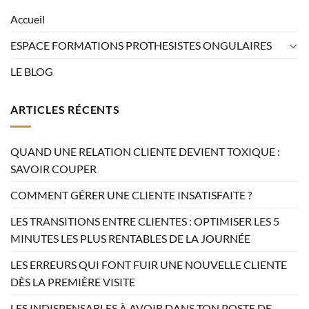
Accueil
ESPACE FORMATIONS PROTHESISTES ONGULAIRES
LE BLOG
ARTICLES RÉCENTS
QUAND UNE RELATION CLIENTE DEVIENT TOXIQUE :
SAVOIR COUPER
COMMENT GÉRER UNE CLIENTE INSATISFAITE ?
LES TRANSITIONS ENTRE CLIENTES : OPTIMISER LES 5
MINUTES LES PLUS RENTABLES DE LA JOURNÉE
LES ERREURS QUI FONT FUIR UNE NOUVELLE CLIENTE
DÈS LA PREMIÈRE VISITE
LES INDISPENSABLES À AVOIR DANS TON POSTE DE