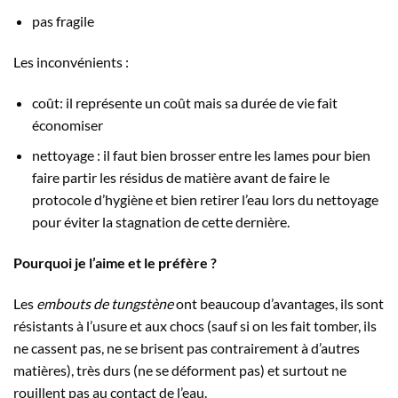
pas fragile
Les inconvénients :
coût: il représente un coût mais sa durée de vie fait
économiser
nettoyage : il faut bien brosser entre les lames pour bien
faire partir les résidus de matière avant de faire le
protocole d’hygiène et bien retirer l’eau lors du nettoyage
pour éviter la stagnation de cette dernière.
Pourquoi je l’aime et le préfère ?
Les
embouts de tungstène
ont beaucoup d’avantages, ils sont
résistants à l’usure et aux chocs (sauf si on les fait tomber, ils
ne cassent pas, ne se brisent pas contrairement à d’autres
matières), très durs (ne se déforment pas) et surtout ne
rouillent pas au contact de l’eau.