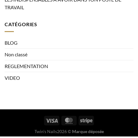
TRAVAIL
CATÉGORIES
BLOG
Non classé
REGLEMENTATION
VIDEO
Twin's Nails2026 ©
Marque déposée