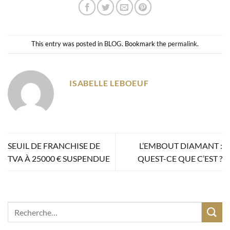
This entry was posted in
BLOG
. Bookmark the
permalink
.
ISABELLE LEBOEUF
SEUIL DE FRANCHISE DE
L’EMBOUT DIAMANT :
TVA À 25000 € SUSPENDUE
QUEST-CE QUE C’EST ?