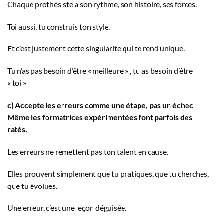
Chaque prothésiste a son rythme, son histoire, ses forces.
Toi aussi, tu construis ton style.
Et c’est justement cette singularite qui te rend unique.
Tu n’as pas besoin d’être « meilleure » , tu as besoin d’être
« toi »
c) Accepte les erreurs comme une étape, pas un échec
Même les formatrices expérimentées font parfois des
ratés.
Les erreurs ne remettent pas ton talent en cause.
Elles prouvent simplement que tu pratiques, que tu cherches,
que tu évolues.
Une erreur, c’est une leçon déguisée.