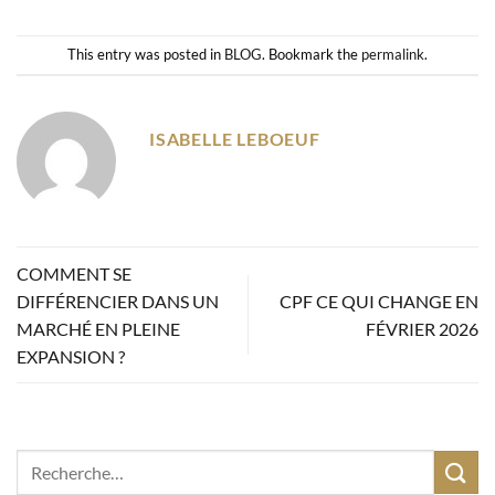
This entry was posted in
BLOG
. Bookmark the
permalink
.
ISABELLE LEBOEUF
COMMENT SE
DIFFÉRENCIER DANS UN
CPF CE QUI CHANGE EN
MARCHÉ EN PLEINE
FÉVRIER 2026
EXPANSION ?