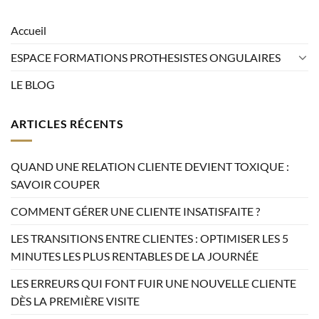
Accueil
ESPACE FORMATIONS PROTHESISTES ONGULAIRES
LE BLOG
ARTICLES RÉCENTS
QUAND UNE RELATION CLIENTE DEVIENT TOXIQUE :
SAVOIR COUPER
COMMENT GÉRER UNE CLIENTE INSATISFAITE ?
LES TRANSITIONS ENTRE CLIENTES : OPTIMISER LES 5
MINUTES LES PLUS RENTABLES DE LA JOURNÉE
LES ERREURS QUI FONT FUIR UNE NOUVELLE CLIENTE
DÈS LA PREMIÈRE VISITE