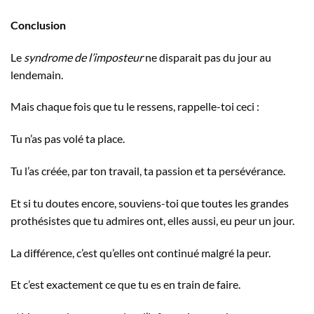
Conclusion
Le
syndrome de l’imposteur
ne disparait pas du jour au
lendemain.
Mais chaque fois que tu le ressens, rappelle-toi ceci :
Tu n’as pas volé ta place.
Tu l’as créée, par ton travail, ta passion et ta persévérance.
Et si tu doutes encore, souviens-toi que toutes les grandes
prothésistes que tu admires ont, elles aussi, eu peur un jour.
La différence, c’est qu’elles ont continué malgré la peur.
Et c’est exactement ce que tu es en train de faire.