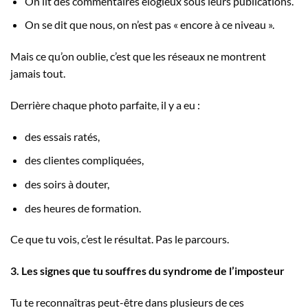
On lit des commentaires élogieux sous leurs publications.
On se dit que nous, on n’est pas « encore à ce niveau ».
Mais ce qu’on oublie, c’est que les réseaux ne montrent
jamais tout.
Derrière chaque photo parfaite, il y a eu :
des essais ratés,
des clientes compliquées,
des soirs à douter,
des heures de formation.
Ce que tu vois, c’est le résultat. Pas le parcours.
3. Les signes que tu souffres du syndrome de l’imposteur
Tu te reconnaîtras peut-être dans plusieurs de ces