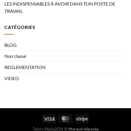
LES INDISPENSABLES À AVOIR DANS TON POSTE DE
TRAVAIL
CATÉGORIES
BLOG
Non classé
REGLEMENTATION
VIDEO
Twin's Nails2026 ©
Marque déposée