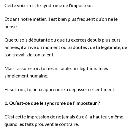
Cette voix, c’est le syndrome de l’imposteur.
Et dans notre métier, il est bien plus fréquent qu’on ne le
pense.
Que tu sois débutante ou que tu exerces depuis plusieurs
années, il arrive un moment où tu doutes : de ta légitimité, de
ton travail, de ton talent.
Mais rassure-toi : tu n’es ni faible, ni illégitime. Tu es
simplement humaine.
Et surtout, tu peux apprendre à dépasser ce sentiment.
1. Qu’est-ce que le syndrome de l’imposteur ?
C’est cette impression de ne jamais être à la hauteur, même
quand les faits prouvent le contraire.