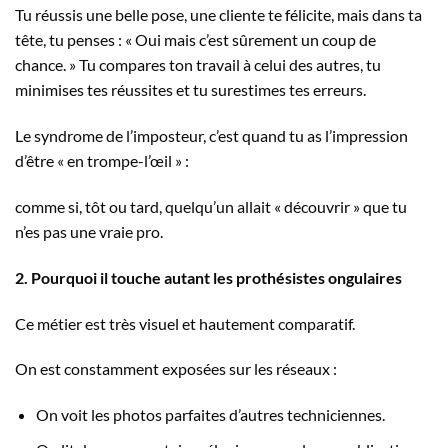
Tu réussis une belle pose, une cliente te félicite, mais dans ta
tête, tu penses : « Oui mais c’est sûrement un coup de
chance. » Tu compares ton travail à celui des autres, tu
minimises tes réussites et tu surestimes tes erreurs.
Le syndrome de l’imposteur, c’est quand tu as l’impression
d’être « en trompe-l’œil » :
comme si, tôt ou tard, quelqu’un allait « découvrir » que tu
n’es pas une vraie pro.
2. Pourquoi il touche autant les prothésistes ongulaires
Ce métier est très visuel et hautement comparatif.
On est constamment exposées sur les réseaux :
On voit les photos parfaites d’autres techniciennes.