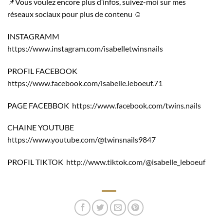
📌Vous voulez encore plus d’infos, suivez-moi sur mes
réseaux sociaux pour plus de contenu ☺️
INSTAGRAMM
https://www.instagram.com/isabelletwinsnails
PROFIL FACEBOOK
https://www.facebook.com/isabelle.leboeuf.71
PAGE FACEBBOK
https://www.facebook.com/twins.nails
CHAINE YOUTUBE
https://www.youtube.com/@twinsnails9847
PROFIL TIKTOK
http://www.tiktok.com/@isabelle_leboeuf