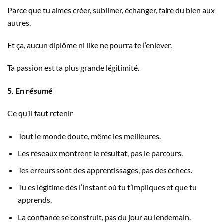
Parce que tu aimes créer, sublimer, échanger, faire du bien aux
autres.
Et ça, aucun diplôme ni like ne pourra te l’enlever.
Ta passion est ta plus grande légitimité.
5. En résumé
Ce qu’il faut retenir
Tout le monde doute, même les meilleures.
Les réseaux montrent le résultat, pas le parcours.
Tes erreurs sont des apprentissages, pas des échecs.
Tu es légitime dès l’instant où tu t’impliques et que tu
apprends.
La confiance se construit, pas du jour au lendemain.