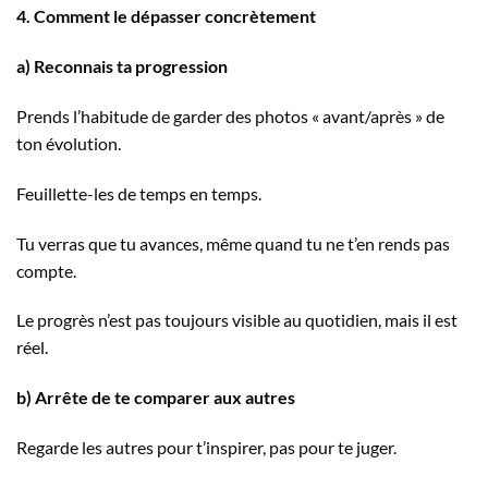
4. Comment le dépasser concrètement
a) Reconnais ta progression
Prends l’habitude de garder des photos « avant/après » de
ton évolution.
Feuillette-les de temps en temps.
Tu verras que tu avances, même quand tu ne t’en rends pas
compte.
Le progrès n’est pas toujours visible au quotidien, mais il est
réel.
b) Arrête de te comparer aux autres
Regarde les autres pour t’inspirer, pas pour te juger.