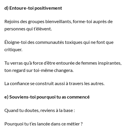
d) Entoure-toi positivement
Rejoins des groupes bienveillants, forme-toi auprès de
personnes qui t’élèvent.
Éloigne-toi des communautés toxiques qui ne font que
critiquer.
Tu verras qu’à force d’être entourée de femmes inspirantes,
ton regard sur toi-même changera.
La confiance se construit aussi à travers les autres.
e) Souviens-toi pourquoi tu as commencé
Quand tu doutes, reviens à la base :
Pourquoi tu t’es lancée dans ce métier ?