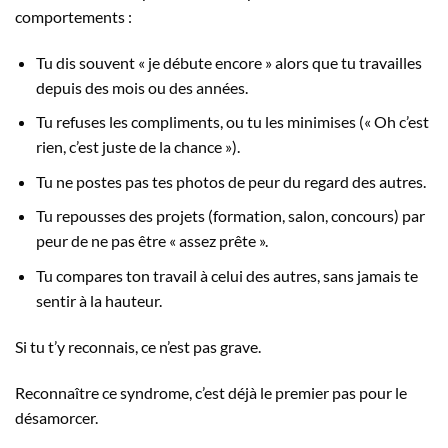
comportements :
Tu dis souvent « je débute encore » alors que tu travailles
depuis des mois ou des années.
Tu refuses les compliments, ou tu les minimises (« Oh c’est
rien, c’est juste de la chance »).
Tu ne postes pas tes photos de peur du regard des autres.
Tu repousses des projets (formation, salon, concours) par
peur de ne pas être « assez prête ».
Tu compares ton travail à celui des autres, sans jamais te
sentir à la hauteur.
Si tu t’y reconnais, ce n’est pas grave.
Reconnaître ce syndrome, c’est déjà le premier pas pour le
désamorcer.