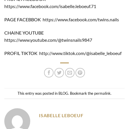
https://www.facebook.com/isabelle.leboeuf.71
PAGE FACEBBOK
https://www.facebook.com/twins.nails
CHAINE YOUTUBE
https://www.youtube.com/@twinsnails9847
PROFIL TIKTOK
http://www.tiktok.com/@isabelle_leboeuf
This entry was posted in
BLOG
. Bookmark the
permalink
.
ISABELLE LEBOEUF