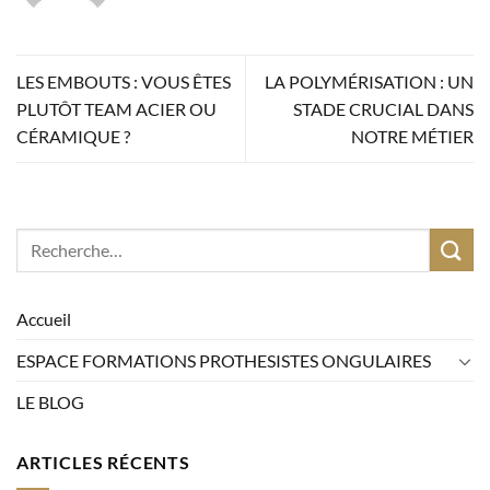
LES EMBOUTS : VOUS ÊTES
LA POLYMÉRISATION : UN
PLUTÔT TEAM ACIER OU
STADE CRUCIAL DANS
CÉRAMIQUE ?
NOTRE MÉTIER
Accueil
ESPACE FORMATIONS PROTHESISTES ONGULAIRES
LE BLOG
ARTICLES RÉCENTS