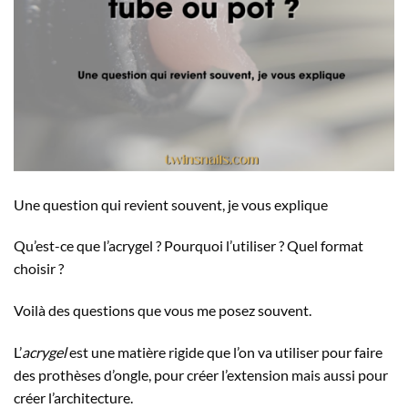
Une question qui revient souvent, je vous explique
Qu’est-ce que l’acrygel ? Pourquoi l’utiliser ? Quel format
choisir ?
Voilà des questions que vous me posez souvent.
L’
acrygel
est une matière rigide que l’on va utiliser pour faire
des prothèses d’ongle, pour créer l’extension mais aussi pour
créer l’architecture.