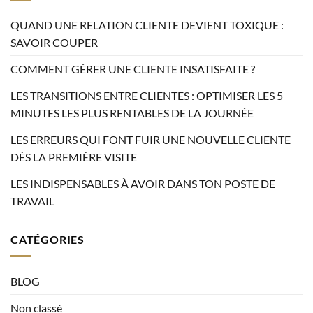
QUAND UNE RELATION CLIENTE DEVIENT TOXIQUE :
SAVOIR COUPER
COMMENT GÉRER UNE CLIENTE INSATISFAITE ?
LES TRANSITIONS ENTRE CLIENTES : OPTIMISER LES 5
MINUTES LES PLUS RENTABLES DE LA JOURNÉE
LES ERREURS QUI FONT FUIR UNE NOUVELLE CLIENTE
DÈS LA PREMIÈRE VISITE
LES INDISPENSABLES À AVOIR DANS TON POSTE DE
TRAVAIL
CATÉGORIES
BLOG
Non classé