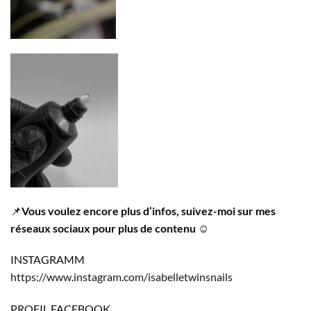
📌
Vous voulez encore plus d’infos, suivez-moi sur mes
réseaux sociaux pour plus de contenu
☺️
INSTAGRAMM
https://www.instagram.com/isabelletwinsnails
PROFIL FACEBOOK