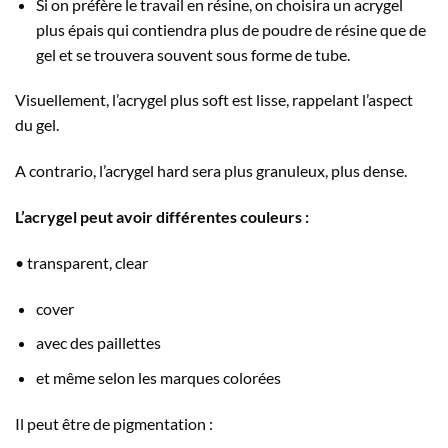
Si on préfère le travail en résine, on choisira un acrygel
plus épais qui contiendra plus de poudre de résine que de
gel et se trouvera souvent sous forme de tube.
Visuellement, l’acrygel plus soft est lisse, rappelant l’aspect
du gel.
A contrario, l’acrygel hard sera plus granuleux, plus dense.
L’acrygel peut avoir différentes couleurs :
• transparent, clear
cover
avec des paillettes
et même selon les marques colorées
Il peut être de pigmentation :