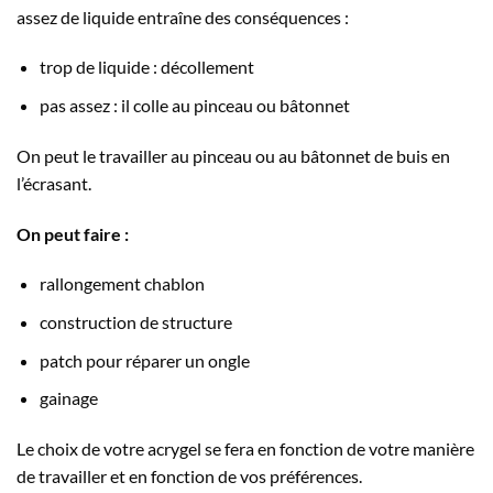
assez de liquide entraîne des conséquences :
trop de liquide : décollement
pas assez : il colle au pinceau ou bâtonnet
On peut le travailler au pinceau ou au bâtonnet de buis en
l’écrasant.
On peut faire :
rallongement chablon
construction de structure
patch pour réparer un ongle
gainage
Le choix de votre acrygel se fera en fonction de votre manière
de travailler et en fonction de vos préférences.