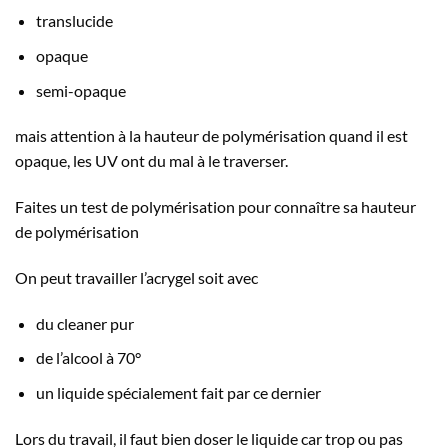
translucide
opaque
semi-opaque
mais attention à la hauteur de polymérisation quand il est
opaque, les UV ont du mal à le traverser.
Faites un test de polymérisation pour connaître sa hauteur
de polymérisation
On peut travailler l’acrygel soit avec
du cleaner pur
de l’alcool à 70°
un liquide spécialement fait par ce dernier
Lors du travail, il faut bien doser le liquide car trop ou pas