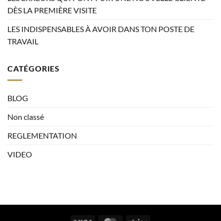
DÈS LA PREMIÈRE VISITE
LES INDISPENSABLES À AVOIR DANS TON POSTE DE
TRAVAIL
CATÉGORIES
BLOG
Non classé
REGLEMENTATION
VIDEO