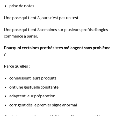
prise de notes
Une pose qui tient 3 jours n’est pas un test.
Une pose qui tient 3 semaines sur plusieurs profils d’ongles
commence à parler.
Pourquoi certaines prothésistes mélangent sans problème
?
Parce qu’elles :
connaissent leurs produits
ont une gestuelle constante
adaptent leur préparation
corrigent dès le premier signe anormal