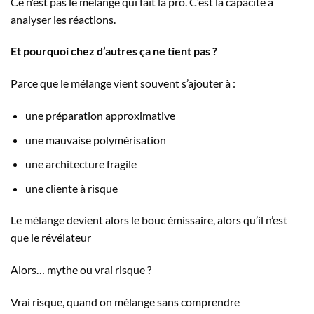
Ce n’est pas le mélange qui fait la pro. C’est la capacité à
analyser les réactions.
Et pourquoi chez d’autres ça ne tient pas ?
Parce que le mélange vient souvent s’ajouter à :
une préparation approximative
une mauvaise polymérisation
une architecture fragile
une cliente à risque
Le mélange devient alors le bouc émissaire, alors qu’il n’est
que le révélateur
Alors… mythe ou vrai risque ?
Vrai risque, quand on mélange sans comprendre