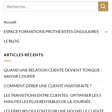
Accueil
ESPACE FORMATIONS PROTHESISTES ONGULAIRES
LE BLOG
ARTICLES RÉCENTS
QUAND UNE RELATION CLIENTE DEVIENT TOXIQUE :
SAVOIR COUPER
COMMENT GÉRER UNE CLIENTE INSATISFAITE ?
LES TRANSITIONS ENTRE CLIENTES : OPTIMISER LES 5
MINUTES LES PLUS RENTABLES DE LA JOURNÉE
LES ERREURS QUI FONT FUIR UNE NOUVELLE CLIENTE