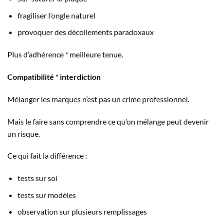
fragiliser l’ongle naturel
provoquer des décollements paradoxaux
Plus d’adhérence * meilleure tenue.
Compatibilité * interdiction
Mélanger les marques n’est pas un crime professionnel.
Mais le faire sans comprendre ce qu’on mélange peut devenir
un risque.
Ce qui fait la différence :
tests sur soi
tests sur modèles
observation sur plusieurs remplissages