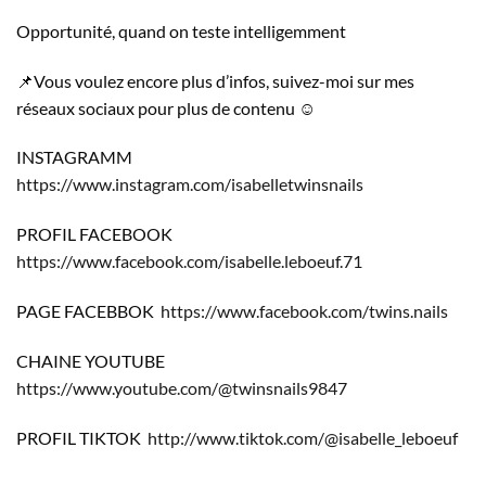
Opportunité, quand on teste intelligemment
📌Vous voulez encore plus d’infos, suivez-moi sur mes
réseaux sociaux pour plus de contenu ☺️
INSTAGRAMM
https://www.instagram.com/isabelletwinsnails
PROFIL FACEBOOK
https://www.facebook.com/isabelle.leboeuf.71
PAGE FACEBBOK
https://www.facebook.com/twins.nails
CHAINE YOUTUBE
https://www.youtube.com/@twinsnails9847
PROFIL TIKTOK
http://www.tiktok.com/@isabelle_leboeuf