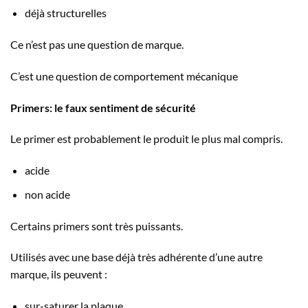
déjà structurelles
Ce n’est pas une question de marque.
C’est une question de comportement mécanique
Primers: le faux sentiment de sécurité
Le primer est probablement le produit le plus mal compris.
acide
non acide
Certains primers sont très puissants.
Utilisés avec une base déjà très adhérente d’une autre
marque, ils peuvent :
sur-saturer la plaque