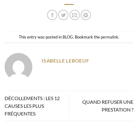
This entry was posted in
BLOG
. Bookmark the
permalink
.
ISABELLE LEBOEUF
DÉCOLLEMENTS : LES 12
QUAND REFUSER UNE
CAUSES LES PLUS
PRESTATION ?
FRÉQUENTES