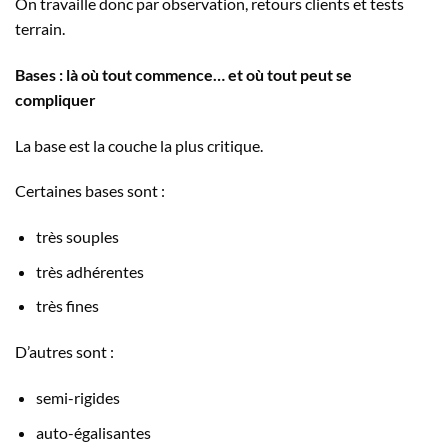
On travaille donc par observation, retours clients et tests
terrain.
Bases : là où tout commence… et où tout peut se
compliquer
La base est la couche la plus critique.
Certaines bases sont :
très souples
très adhérentes
très fines
D’autres sont :
semi-rigides
auto-égalisantes