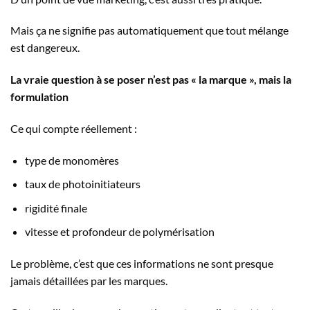
Mais ça ne signifie pas automatiquement que tout mélange
est dangereux.
La vraie question à se poser n’est pas « la marque », mais la
formulation
Ce qui compte réellement :
type de monomères
taux de photoinitiateurs
rigidité finale
vitesse et profondeur de polymérisation
Le problème, c’est que ces informations ne sont presque
jamais détaillées par les marques.