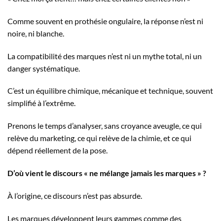
Comme souvent en prothésie ongulaire, la réponse n’est ni
noire, ni blanche.
La compatibilité des marques n’est ni un mythe total, ni un
danger systématique.
C’est un équilibre chimique, mécanique et technique, souvent
simplifié à l’extrême.
Prenons le temps d’analyser, sans croyance aveugle, ce qui
relève du marketing, ce qui relève de la chimie, et ce qui
dépend réellement de la pose.
D’où vient le discours « ne mélange jamais les marques » ?
À l’origine, ce discours n’est pas absurde.
Les marques développent leurs gammes comme des