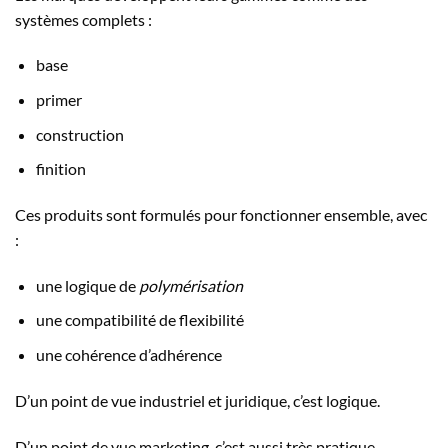
systèmes complets :
base
primer
construction
finition
Ces produits sont formulés pour fonctionner ensemble, avec
:
une logique de
polymérisation
une compatibilité de flexibilité
une cohérence d’adhérence
D’un point de vue industriel et juridique, c’est logique.
D’un point de vue marketing, c’est aussi très pratique.