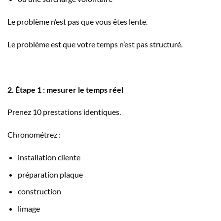
Le problème n’est pas que vous êtes lente.
Le problème est que votre temps n’est pas structuré.
2. Étape 1 : mesurer le temps réel
Prenez 10 prestations identiques.
Chronométrez :
installation cliente
préparation plaque
construction
limage