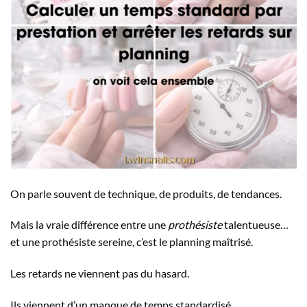
On parle souvent de technique, de produits, de tendances.
Mais la vraie différence entre une
prothésiste
talentueuse…
et une prothésiste sereine, c’est le planning maîtrisé.
Les retards ne viennent pas du hasard.
Ils viennent d’un manque de temps standardisé.