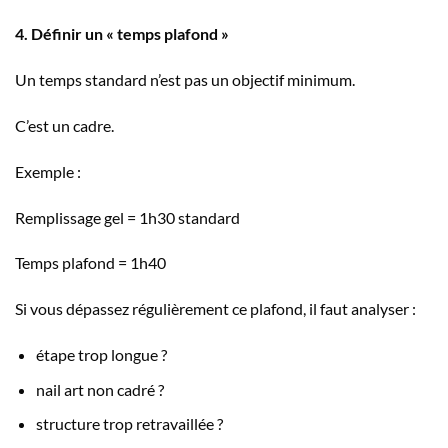
4. Définir un « temps plafond »
Un temps standard n’est pas un objectif minimum.
C’est un cadre.
Exemple :
Remplissage gel = 1h30 standard
Temps plafond = 1h40
Si vous dépassez régulièrement ce plafond, il faut analyser :
étape trop longue ?
nail art non cadré ?
structure trop retravaillée ?