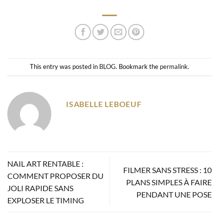
This entry was posted in
BLOG
. Bookmark the
permalink
.
ISABELLE LEBOEUF
NAIL ART RENTABLE :
FILMER SANS STRESS : 10
COMMENT PROPOSER DU
PLANS SIMPLES À FAIRE
JOLI RAPIDE SANS
PENDANT UNE POSE
EXPLOSER LE TIMING