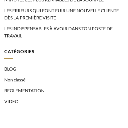
LES ERREURS QUI FONT FUIR UNE NOUVELLE CLIENTE
DÈS LA PREMIÈRE VISITE
LES INDISPENSABLES À AVOIR DANS TON POSTE DE
TRAVAIL
CATÉGORIES
BLOG
Non classé
REGLEMENTATION
VIDEO