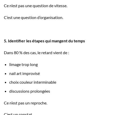
Ce n’est pas une question de vitesse.
C’est une question d’organisation.
5. Identifier les étapes qui mangent du temps
Dans 80 % des cas, le retard vient de :
limage trop long
nail art improvisé
choix couleur interminable
discussions prolongées
Ce n’est pas un reproche.
C’est un constat.