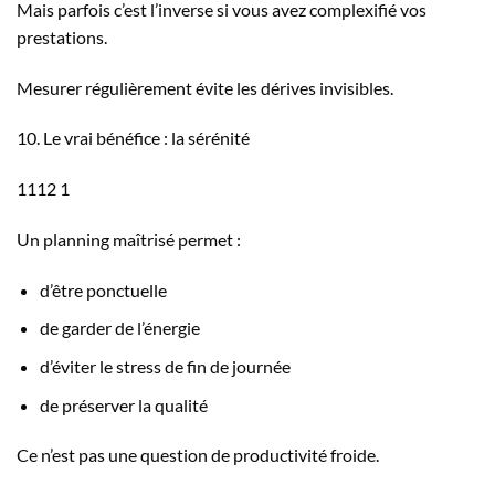
Mais parfois c’est l’inverse si vous avez complexifié vos
prestations.
Mesurer régulièrement évite les dérives invisibles.
10. Le vrai bénéfice : la sérénité
1112 1
Un planning maîtrisé permet :
d’être ponctuelle
de garder de l’énergie
d’éviter le stress de fin de journée
de préserver la qualité
Ce n’est pas une question de productivité froide.