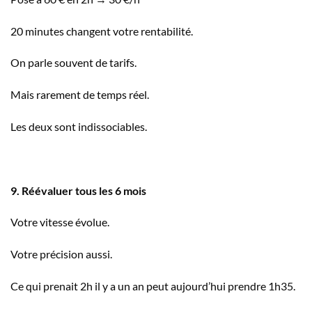
20 minutes changent votre rentabilité.
On parle souvent de tarifs.
Mais rarement de temps réel.
Les deux sont indissociables.
9. Réévaluer tous les 6 mois
Votre vitesse évolue.
Votre précision aussi.
Ce qui prenait 2h il y a un an peut aujourd’hui prendre 1h35.