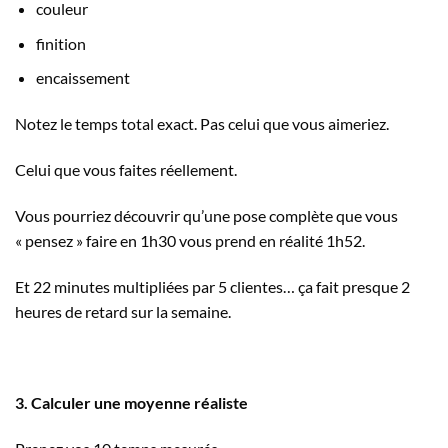
couleur
finition
encaissement
Notez le temps total exact. Pas celui que vous aimeriez.
Celui que vous faites réellement.
Vous pourriez découvrir qu’une pose complète que vous
« pensez » faire en 1h30 vous prend en réalité 1h52.
Et 22 minutes multipliées par 5 clientes… ça fait presque 2
heures de retard sur la semaine.
3. Calculer une moyenne réaliste