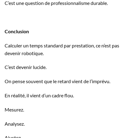
C’est une question de professionnalisme durable.
Conclusion
Calculer un temps standard par prestation, ce n’est pas
devenir robotique.
C’est devenir lucide.
On pense souvent que le retard vient de l’imprévu.
En réalité, il vient d’un cadre flou.
Mesurez.
Analysez.
Ajustez.