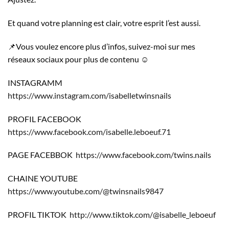
Et quand votre planning est clair, votre esprit l’est aussi.
📌Vous voulez encore plus d’infos, suivez-moi sur mes
réseaux sociaux pour plus de contenu ☺️
INSTAGRAMM
https://www.instagram.com/isabelletwinsnails
PROFIL FACEBOOK
https://www.facebook.com/isabelle.leboeuf.71
PAGE FACEBBOK
https://www.facebook.com/twins.nails
CHAINE YOUTUBE
https://www.youtube.com/@twinsnails9847
PROFIL TIKTOK
http://www.tiktok.com/@isabelle_leboeuf