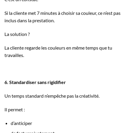
Si la cliente met 7 minutes à choisir sa couleur, ce n’est pas
inclus dans la prestation.
La solution ?
La cliente regarde les couleurs en même temps que tu
travailles.
6. Standardiser sans rigidifier
Un temps standard n’empêche pas la créativité.
Il permet :
d’anticiper