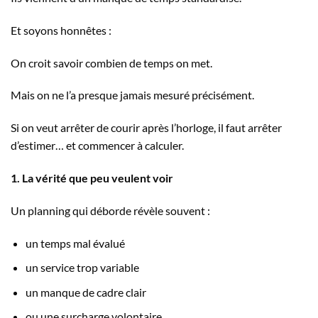
Et soyons honnêtes :
On croit savoir combien de temps on met.
Mais on ne l’a presque jamais mesuré précisément.
Si on veut arrêter de courir après l’horloge, il faut arrêter
d’estimer… et commencer à calculer.
1. La vérité que peu veulent voir
Un planning qui déborde révèle souvent :
un temps mal évalué
un service trop variable
un manque de cadre clair
ou une surcharge volontaire