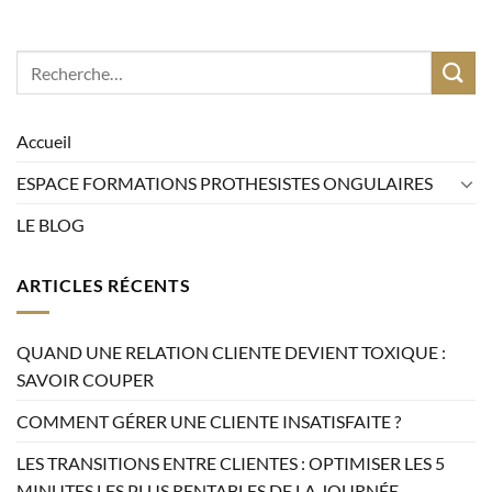
Accueil
ESPACE FORMATIONS PROTHESISTES ONGULAIRES
LE BLOG
ARTICLES RÉCENTS
QUAND UNE RELATION CLIENTE DEVIENT TOXIQUE :
SAVOIR COUPER
COMMENT GÉRER UNE CLIENTE INSATISFAITE ?
LES TRANSITIONS ENTRE CLIENTES : OPTIMISER LES 5
MINUTES LES PLUS RENTABLES DE LA JOURNÉE