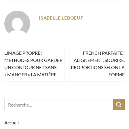
ISABELLE LEBOEUF
LIMAGE PROPRE :
FRENCH PARFAITE :
MÉTHODES POUR GARDER
ALIGNEMENT, SOURIRE,
UN CONTOUR NET SANS
PROPORTIONS SELON LA
« MANGER » LA MATIÈRE
FORME
Accueil