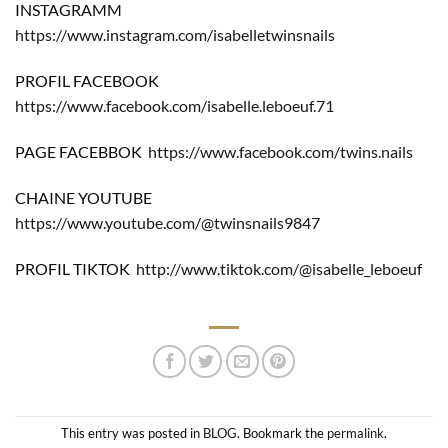
INSTAGRAMM
https://www.instagram.com/isabelletwinsnails
PROFIL FACEBOOK
https://www.facebook.com/isabelle.leboeuf.71
PAGE FACEBBOK
https://www.facebook.com/twins.nails
CHAINE YOUTUBE
https://www.youtube.com/@twinsnails9847
PROFIL TIKTOK
http://www.tiktok.com/@isabelle_leboeuf
This entry was posted in
BLOG
. Bookmark the
permalink
.