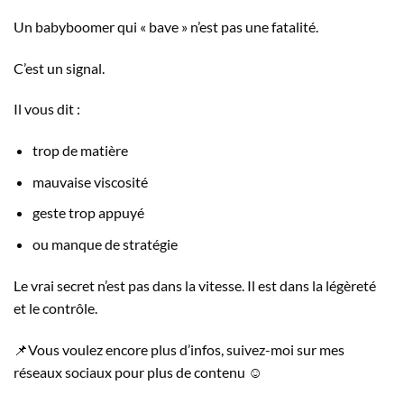
Un babyboomer qui « bave » n’est pas une fatalité.
C’est un signal.
Il vous dit :
trop de matière
mauvaise viscosité
geste trop appuyé
ou manque de stratégie
Le vrai secret n’est pas dans la vitesse. Il est dans la légèreté
et le contrôle.
📌Vous voulez encore plus d’infos, suivez-moi sur mes
réseaux sociaux pour plus de contenu ☺️