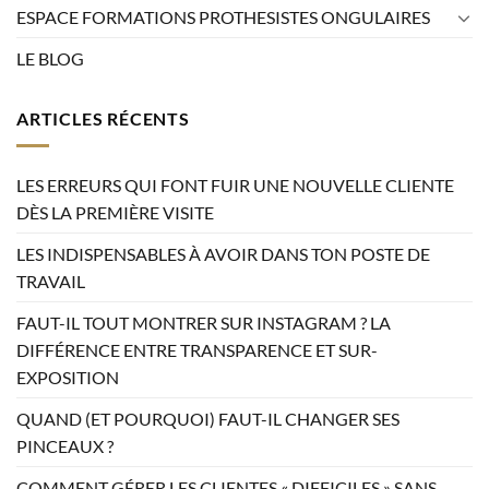
ESPACE FORMATIONS PROTHESISTES ONGULAIRES
LE BLOG
ARTICLES RÉCENTS
LES ERREURS QUI FONT FUIR UNE NOUVELLE CLIENTE
DÈS LA PREMIÈRE VISITE
LES INDISPENSABLES À AVOIR DANS TON POSTE DE
TRAVAIL
FAUT-IL TOUT MONTRER SUR INSTAGRAM ? LA
DIFFÉRENCE ENTRE TRANSPARENCE ET SUR-
EXPOSITION
QUAND (ET POURQUOI) FAUT-IL CHANGER SES
PINCEAUX ?
COMMENT GÉRER LES CLIENTES « DIFFICILES » SANS