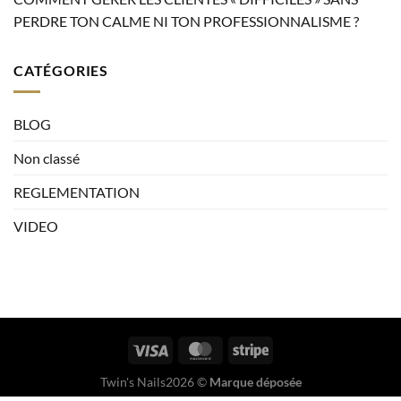
PERDRE TON CALME NI TON PROFESSIONNALISME ?
CATÉGORIES
BLOG
Non classé
REGLEMENTATION
VIDEO
Twin's Nails2026 ©
Marque déposée