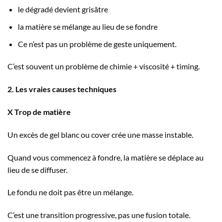
le dégradé devient grisâtre
la matière se mélange au lieu de se fondre
Ce n’est pas un problème de geste uniquement.
C’est souvent un problème de chimie + viscosité + timing.
2. Les vraies causes techniques
X Trop de matière
Un excès de gel blanc ou cover crée une masse instable.
Quand vous commencez à fondre, la matière se déplace au
lieu de se diffuser.
Le fondu ne doit pas être un mélange.
C’est une transition progressive, pas une fusion totale.