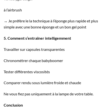
à l’airbrush
→ Je préfère le la technique à l’éponge plus rapide et plus
simple avec une bonne éponge et un bon gel point
5. Comment s’entraîner intelligemment
Travailler sur capsules transparentes
Chronométrer chaque babyboomer
Tester différentes viscosités
Comparer rendu sous lumière froide et chaude
Ne vous fiez pas uniquement à la lampe de votre table.
Conclusion