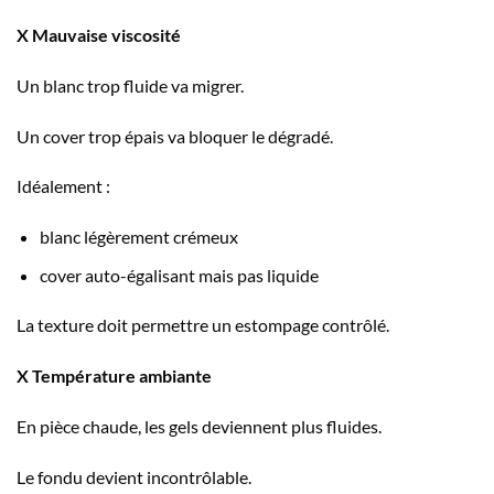
X Mauvaise viscosité
Un blanc trop fluide va migrer.
Un cover trop épais va bloquer le dégradé.
Idéalement :
blanc légèrement crémeux
cover auto-égalisant mais pas liquide
La texture doit permettre un estompage contrôlé.
X Température ambiante
En pièce chaude, les gels deviennent plus fluides.
Le fondu devient incontrôlable.