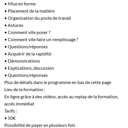
• Mise en forme
• Placement de la matière
• Organisation du poste de travail
• Astuces
• Comment vite poser ?
• Comment vite faire un remplissage ?
• Questions/réponses
• Acquérir de la rapidité
• Démonstrations
• Explications, discussion
• Questions/réponses
Plus de détails dans le programme en bas de cette page
Lieu de la formation :
En ligne grâce à des vidéos, accès au replay de la formation,
accès immédiat
Tarifs :
• 50€
Possibilité de payer en plusieurs fois