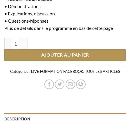
• Démonstrations
• Explications, discussion
• Questions/réponses
Plus de détails dans le programme en bas de cette page
quantité de LIVE FORMATION FACEBOOK PERFECTIONNEMENT RA
AJOUTER AU PANIER
Catégories :
LIVE FORMATION FACEBOOK
,
TOUS LES ARTICLES
DESCRIPTION