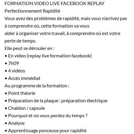
FORMATION VIDEO LIVE FACEBOOK REPLAY
Perfectionnement Rapidité
Vous avez des problèmes de rapidité, mais vous n’arrivez pas
à comprendre où, cette formation va vous
aider à organiser votre travail, à comprendre où est votre
perte de temps.
Elle peut se dérouler en :
• En video (replay live formation facebook)
• 7h09
• 4 vidéos
• Accès immédiat
Au programme de la formation :
• Point théorie
• Préparation de la plaque : préparation électrique
• Chablon / capsule
• Pourquoi et où vous perdez du temps ?
• Analyse
• Apprentissage ponceuse pour rapidité