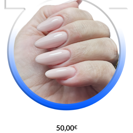
50,00
€