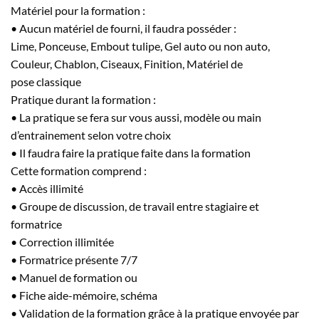
Matériel pour la formation :
• Aucun matériel de fourni, il faudra posséder :
Lime, Ponceuse, Embout tulipe, Gel auto ou non auto,
Couleur, Chablon, Ciseaux, Finition, Matériel de
pose classique
Pratique durant la formation :
• La pratique se fera sur vous aussi, modèle ou main
d’entrainement selon votre choix
• Il faudra faire la pratique faite dans la formation
Cette formation comprend :
• Accès illimité
• Groupe de discussion, de travail entre stagiaire et
formatrice
• Correction illimitée
• Formatrice présente 7/7
• Manuel de formation ou
• Fiche aide-mémoire, schéma
• Validation de la formation grâce à la pratique envoyée par