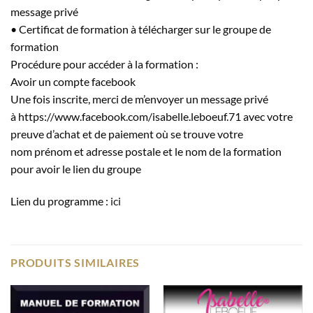
message privé
• Certificat de formation à télécharger sur le groupe de
formation
Procédure pour accéder à la formation :
Avoir un compte facebook
Une fois inscrite, merci de m’envoyer un message privé
à https://www.facebook.com/isabelle.leboeuf.71 avec votre
preuve d’achat et de paiement où se trouve votre
nom prénom et adresse postale et le nom de la formation
pour avoir le lien du groupe
Lien du programme :
ici
PRODUITS SIMILAIRES