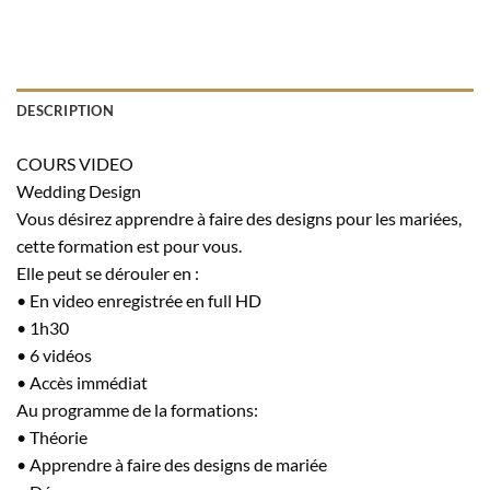
DESCRIPTION
COURS VIDEO
Wedding Design
Vous désirez apprendre à faire des designs pour les mariées,
cette formation est pour vous.
Elle peut se dérouler en :
• En video enregistrée en full HD
• 1h30
• 6 vidéos
• Accès immédiat
Au programme de la formations:
• Théorie
• Apprendre à faire des designs de mariée