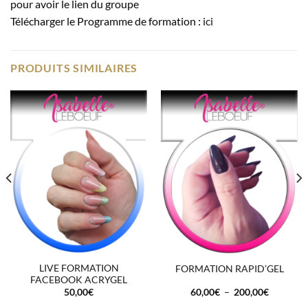
pour avoir le lien du groupe
Télécharger le Programme de formation :
ici
PRODUITS SIMILAIRES
LIVE FORMATION
FORMATION RAPID’GEL
FACEBOOK ACRYGEL
Plage
50,00
€
60,00
€
–
200,00
€
de