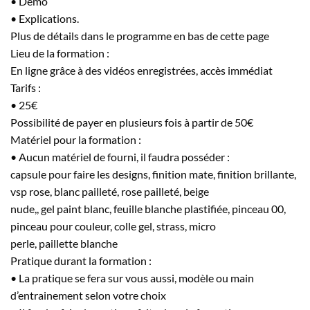
• Démo
• Explications.
Plus de détails dans le programme en bas de cette page
Lieu de la formation :
En ligne grâce à des vidéos enregistrées, accès immédiat
Tarifs :
• 25€
Possibilité de payer en plusieurs fois à partir de 50€
Matériel pour la formation :
• Aucun matériel de fourni, il faudra posséder :
capsule pour faire les designs, finition mate, finition brillante,
vsp rose, blanc pailleté, rose pailleté, beige
nude,, gel paint blanc, feuille blanche plastifiée, pinceau 00,
pinceau pour couleur, colle gel, strass, micro
perle, paillette blanche
Pratique durant la formation :
• La pratique se fera sur vous aussi, modèle ou main
d’entrainement selon votre choix