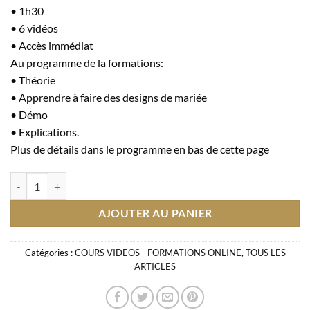
• 1h30
• 6 vidéos
• Accès immédiat
Au programme de la formations:
• Théorie
• Apprendre à faire des designs de mariée
• Démo
• Explications.
Plus de détails dans le programme en bas de cette page
quantité de COURS VIDEO WEDDING
AJOUTER AU PANIER
Catégories :
COURS VIDEOS - FORMATIONS ONLINE
,
TOUS LES
ARTICLES