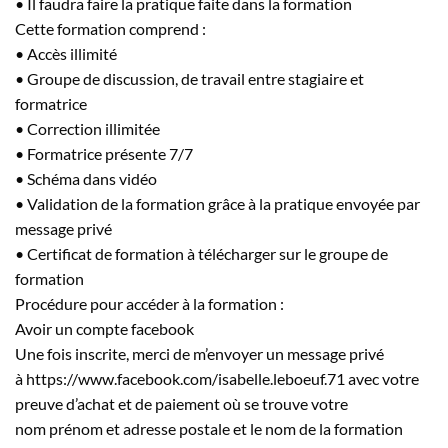
• Il faudra faire la pratique faite dans la formation
Cette formation comprend :
• Accès illimité
• Groupe de discussion, de travail entre stagiaire et
formatrice
• Correction illimitée
• Formatrice présente 7/7
• Schéma dans vidéo
• Validation de la formation grâce à la pratique envoyée par
message privé
• Certificat de formation à télécharger sur le groupe de
formation
Procédure pour accéder à la formation :
Avoir un compte facebook
Une fois inscrite, merci de m’envoyer un message privé
à https://www.facebook.com/isabelle.leboeuf.71 avec votre
preuve d’achat et de paiement où se trouve votre
nom prénom et adresse postale et le nom de la formation