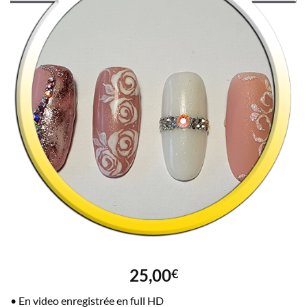
25,00
€
• En video enregistrée en full HD