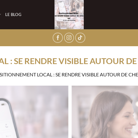
LE BLOG
 : SE RENDRE VISIBLE AUTOUR DE
SITIONNEMENT LOCAL : SE RENDRE VISIBLE AUTOUR DE CHE