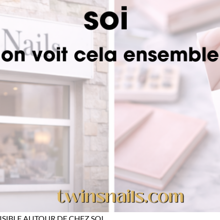
ISIBLE AUTOUR DE CHEZ SOI