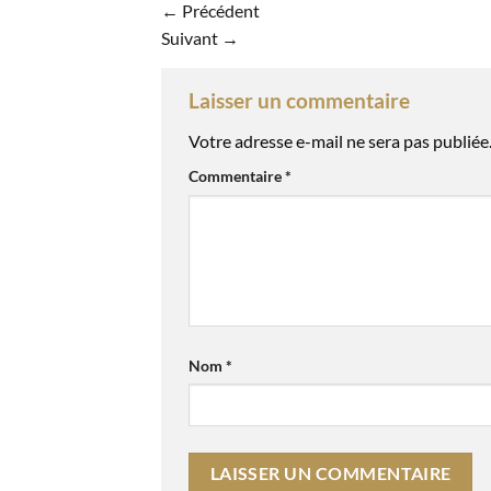
←
Précédent
Suivant
→
Laisser un commentaire
Votre adresse e-mail ne sera pas publiée
Commentaire
*
Nom
*