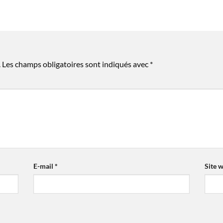
.
Les champs obligatoires sont indiqués avec
*
E-mail
*
Site 