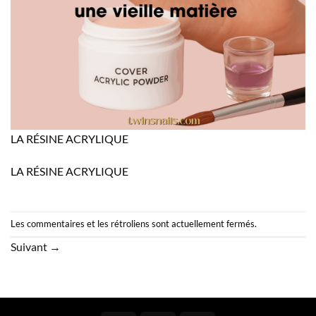
LA RÉSINE ACRYLIQUE
LA RÉSINE ACRYLIQUE
Les commentaires et les rétroliens sont actuellement fermés.
Suivant
→