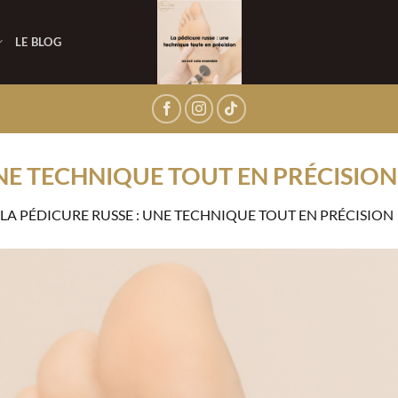
LE BLOG
UNE TECHNIQUE TOUT EN PRÉCISION
LA PÉDICURE RUSSE : UNE TECHNIQUE TOUT EN PRÉCISION