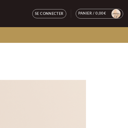
PANIER /
0,00
€
SE CONNECTER