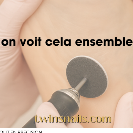
TOUT EN PRÉCISION