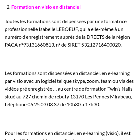
Formation en visio en distanciel
Toutes les formations sont dispensées par une formatrice
professionnelle Isabelle LEBOEUF, qui a elle-même à un
numéro d’enregistrement auprès de la DREETS de la région
PACA n°93131660813, n° de SIRET 53212716400020.
Les formations sont dispensées en distanciel, en e-learning
par visio avec un logiciel tel que skype, zoom, team ou via des
vidéos pré enregistrée … au centre de formation Twin’s Nails
situé au 727 chemin de rebuty 13170 Les Pennes Mirabeau,
téléphone 06.25.03.03.37 de 10h30 à 17h30.
Pour les formations en distanciel, en e-learning (visio), il est