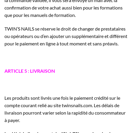
la commande validée, il vous sera envoyé un mail avec la
confirmation de votre achat aussi bien pour les formations
que pour les manuels de formation.
TWIN’S NAILS se réserve le droit de changer de prestataires
ou opérateurs ou d’en ajouter un supplémentaire et différent
pour le paiement en ligne à tout moment et sans préavis.
ARTICLE 5 : LIVRAISON
Les produits sont livrés une fois le paiement crédité sur le
compte courant relié au site twinsnails.com. Les délais de
livraison pourront varier selon la rapidité du consommateur
à payer.