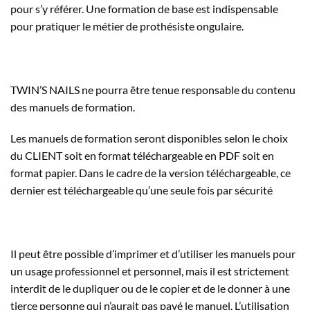
pour s’y référer. Une formation de base est indispensable
pour pratiquer le métier de prothésiste ongulaire.
TWIN’S NAILS ne pourra être tenue responsable du contenu
des manuels de formation.
Les manuels de formation seront disponibles selon le choix
du CLIENT soit en format téléchargeable en PDF soit en
format papier. Dans le cadre de la version téléchargeable, ce
dernier est téléchargeable qu’une seule fois par sécurité
Il peut être possible d’imprimer et d’utiliser les manuels pour
un usage professionnel et personnel, mais il est strictement
interdit de le dupliquer ou de le copier et de le donner à une
tierce personne qui n’aurait pas payé le manuel. L’utilisation