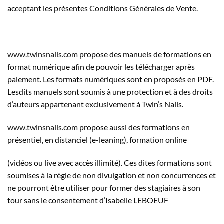
acceptant les présentes Conditions Générales de Vente.
www.twinsnails.com
propose des manuels de formations en
format numérique afin de pouvoir les télécharger après
paiement. Les formats numériques sont en proposés en PDF.
Lesdits manuels sont soumis à une protection et à des droits
d’auteurs appartenant exclusivement à Twin’s Nails.
www.twinsnails.com
propose aussi des formations en
présentiel, en distanciel (e-leaning), formation online
(vidéos ou live avec accès illimité). Ces dites formations sont
soumises à la règle de non divulgation et non concurrences et
ne pourront être utiliser pour former des stagiaires à son
tour sans le consentement d’Isabelle LEBOEUF