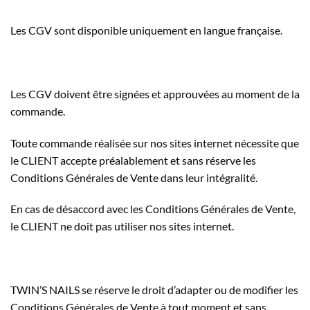
Les CGV sont disponible uniquement en langue française.
Les CGV doivent être signées et approuvées au moment de la
commande.
Toute commande réalisée sur nos sites internet nécessite que
le CLIENT accepte préalablement et sans réserve les
Conditions Générales de Vente dans leur intégralité.
En cas de désaccord avec les Conditions Générales de Vente,
le CLIENT ne doit pas utiliser nos sites internet.
TWIN’S NAILS se réserve le droit d’adapter ou de modifier les
Conditions Générales de Vente à tout moment et sans