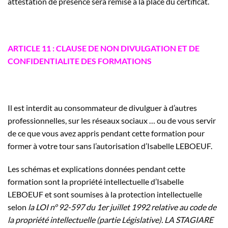
attestation de présence sera remise à la place du certificat.
ARTICLE 11 : CLAUSE DE NON DIVULGATION ET DE
CONFIDENTIALITE DES FORMATIONS
Il est interdit au consommateur de divulguer à d’autres
professionnelles, sur les réseaux sociaux … ou de vous servir
de ce que vous avez appris pendant cette formation pour
former à votre tour sans l’autorisation d’Isabelle LEBOEUF.
Les schémas et explications données pendant cette
formation sont la propriété intellectuelle d’Isabelle
LEBOEUF et sont soumises à la protection intellectuelle
selon
la
LOI n° 92-597 du 1er juillet 1992 relative au code de
la propriété intellectuelle (partie Législative). LA STAGIARE