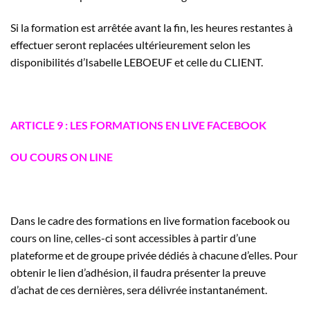
Si la formation est arrêtée avant la fin, les heures restantes à
effectuer seront replacées ultérieurement selon les
disponibilités d’Isabelle LEBOEUF et celle du CLIENT.
ARTICLE 9 : LES FORMATIONS EN LIVE FACEBOOK
OU COURS ON LINE
Dans le cadre des formations en live formation facebook ou
cours on line, celles-ci sont accessibles à partir d’une
plateforme et de groupe privée dédiés à chacune d’elles. Pour
obtenir le lien d’adhésion, il faudra présenter la preuve
d’achat de ces dernières, sera délivrée instantanément.