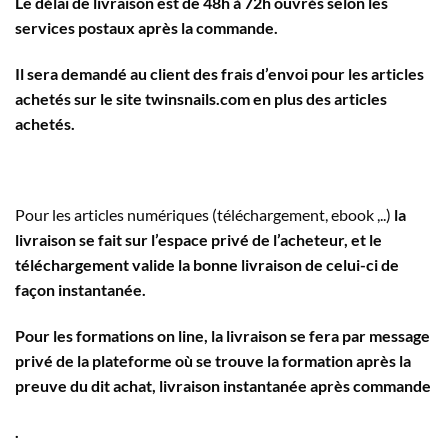
Le délai de livraison est de 48h à 72h ouvrés selon les
services postaux après la commande.
Il sera demandé au client des frais d’envoi pour les articles
achetés sur le site twinsnails.com en plus des articles
achetés.
Pour les articles numériques (téléchargement, ebook ,..)
la
livraison se fait sur l’espace privé de l’acheteur, et le
téléchargement valide la bonne livraison de celui-ci de
façon instantanée.
Pour les formations on line, la livraison se fera par message
privé de la plateforme où se trouve la formation après la
preuve du dit achat, livraison instantanée après commande
.