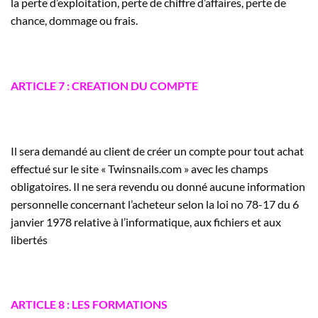
la perte d’exploitation, perte de chiffre d’affaires, perte de
chance, dommage ou frais.
ARTICLE 7 : CREATION DU COMPTE
Il sera demandé au client de créer un compte pour tout achat
effectué sur le site « Twinsnails.com » avec les champs
obligatoires. Il ne sera revendu ou donné aucune information
personnelle concernant l’acheteur selon la loi n
o
78-17 du 6
janvier 1978 relative à l’informatique, aux fichiers et aux
libertés
ARTICLE 8 : LES FORMATIONS