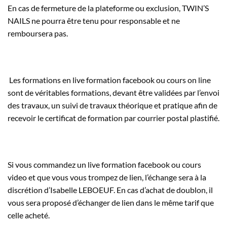
En cas de fermeture de la plateforme ou exclusion, TWIN’S
NAILS ne pourra être tenu pour responsable et ne
remboursera pas.
Les formations en live formation facebook ou cours on line
sont de véritables formations, devant être validées par l’envoi
des travaux, un suivi de travaux théorique et pratique afin de
recevoir le certificat de formation par courrier postal plastifié.
Si vous commandez un live formation facebook ou cours
video et que vous vous trompez de lien, l’échange sera à la
discrétion d’Isabelle LEBOEUF. En cas d’achat de doublon, il
vous sera proposé d’échanger de lien dans le même tarif que
celle acheté.