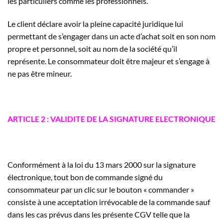
les particuliers comme les professionnels.
Le client déclare avoir la pleine capacité juridique lui
permettant de s’engager dans un acte d’achat soit en son nom
propre et personnel, soit au nom de la société qu’il
représente. Le consommateur doit être majeur et s’engage à
ne pas être mineur.
ARTICLE 2 : VALIDITE DE LA SIGNATURE ELECTRONIQUE
Conformément à la loi du 13 mars 2000 sur la signature
électronique, tout bon de commande signé du
consommateur par un clic sur le bouton « commander »
consiste à une acceptation irrévocable de la commande sauf
dans les cas prévus dans les présente CGV telle que la