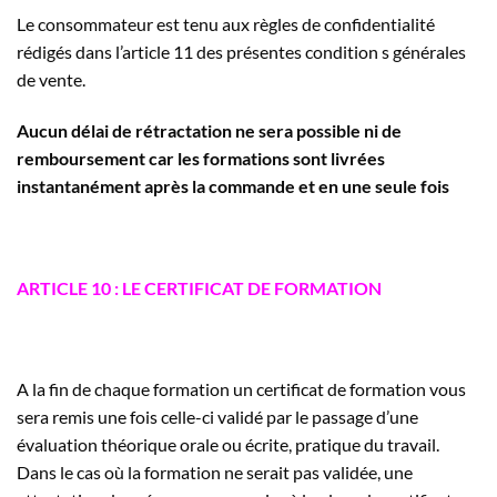
Le consommateur est tenu aux règles de confidentialité
rédigés dans l’article 11 des présentes condition s générales
de vente.
Aucun délai de rétractation ne sera possible ni de
remboursement car les formations sont livrées
instantanément après la commande et en une seule fois
ARTICLE 10 : LE CERTIFICAT DE FORMATION
A la fin de chaque formation un certificat de formation vous
sera remis une fois celle-ci validé par le passage d’une
évaluation théorique orale ou écrite, pratique du travail.
Dans le cas où la formation ne serait pas validée, une