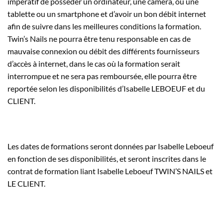
impératif de posséder un ordinateur, une caméra, ou une
tablette ou un smartphone et d’avoir un bon débit internet
afin de suivre dans les meilleures conditions la formation.
Twin’s Nails ne pourra être tenu responsable en cas de
mauvaise connexion ou débit des différents fournisseurs
d’accès à internet, dans le cas où la formation serait
interrompue et ne sera pas remboursée, elle pourra être
reportée selon les disponibilités d’Isabelle LEBOEUF et du
CLIENT.
Les dates de formations seront données par Isabelle Leboeuf
en fonction de ses disponibilités, et seront inscrites dans le
contrat de formation liant Isabelle Leboeuf TWIN’S NAILS et
LE CLIENT.