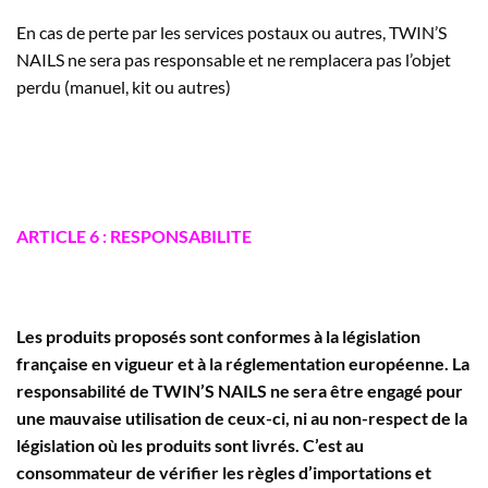
En cas de perte par les services postaux ou autres,
TWIN’S
NAILS
ne sera pas responsable et ne remplacera pas l’objet
perdu (manuel, kit ou autres)
ARTICLE 6 : RESPONSABILITE
Les produits proposés sont conformes à la législation
française en vigueur et à la réglementation européenne. La
responsabilité de
TWIN’S NAILS
ne sera être engagé pour
une mauvaise utilisation de ceux-ci, ni au non-respect de la
législation où les produits sont livrés. C’est au
consommateur de vérifier les règles d’importations et