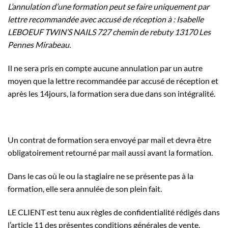
L’annulation d’une formation peut se faire
uniquement
par
lettre recommandée avec accusé de réception à : Isabelle
LEBOEUF TWIN’S NAILS 727 chemin de rebuty 13170 Les
Pennes Mirabeau.
Il ne sera pris en compte aucune annulation par un autre
moyen que la lettre recommandée par accusé de réception et
après les 14jours, la formation sera due dans son intégralité.
Un contrat de formation sera envoyé par mail et devra être
obligatoirement retourné par mail aussi avant la formation.
Dans le cas où le ou la stagiaire ne se présente pas à la
formation, elle sera annulée de son plein fait.
LE CLIENT est tenu aux règles de confidentialité rédigés dans
l’article 11 des présentes conditions générales de vente.