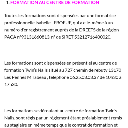
FORMATION AU CENTRE DE FORMATION
Toutes les formations sont dispensées par une formatrice
professionnelle Isabelle LEBOEUF, qui a elle-même à un
numéro d’enregistrement auprès de la DREETS de la région
PACA n°93131660813, n° de SIRET 53212716400020.
Les formations sont dispensées en présentiel au centre de
formation Twin’s Nails situé au 727 chemin de rebuty 13170
Les Pennes Mirabeau , téléphone 06.25.03.03.37 de 10h30 à
17h30.
Les formations se déroulant au centre de formation Twin’s
Nails, sont régis par un règlement étant préalablement remis
au stagiaire en même temps que le contrat de formation et