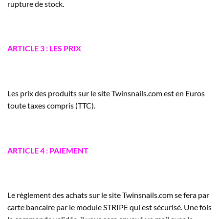
rupture de stock.
ARTICLE 3 : LES PRIX
Les prix des produits sur le site Twinsnails.com est en Euros
toute taxes compris (TTC).
ARTICLE 4 : PAIEMENT
Le règlement des achats sur le site Twinsnails.com se fera par
carte bancaire par le module STRIPE qui est sécurisé. Une fois