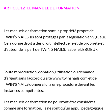
ARTICLE 12 : LE MANUEL DE FORMATION
Les manuels de formation sont la propriété propre de
TWIN’S NAILS. Ils sont protégés par la législation en vigueur.
Cela donne droit à des droit intellectuelle et de propriété et
d’auteur de la part de TWIN’S NAILS, Isabelle LEBOEUF.
Toute reproduction, donation, utilisation ou demande
d’argent sans l’accord du site www.twinsnails.com et de
TWIN’S NAILS donnera lui a une procédure devant les
instances compétentes.
Les manuels de formation ne pourront être considérés
comme une formation, ils ne sont qu’un appui pédagogique