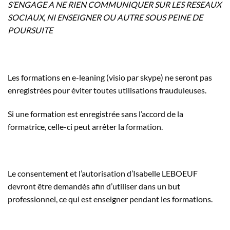
S’ENGAGE A NE RIEN COMMUNIQUER SUR LES RESEAUX
SOCIAUX, NI ENSEIGNER OU AUTRE SOUS PEINE DE
POURSUITE
Les formations en e-leaning (visio par skype) ne seront pas
enregistrées pour éviter toutes utilisations frauduleuses.
Si une formation est enregistrée sans l’accord de la
formatrice, celle-ci peut arrêter la formation.
Le consentement et l’autorisation d’Isabelle LEBOEUF
devront être demandés afin d’utiliser dans un but
professionnel, ce qui est enseigner pendant les formations.