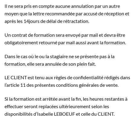
Il ne sera pris en compte aucune annulation par un autre
moyen que la lettre recommandée par accusé de réception et
après les 14jours de délai de rétractation.
Un contrat de formation sera envoyé par mail et devra être
obligatoirement retourné par mail aussi avant la formation.
Dans le cas où le ou la stagiaire ne se présente pas à la
formation, elle sera annulée de son plein fait.
LE CLIENT est tenu aux règles de confidentialité rédigés dans
l’article 11 des présentes conditions générales de vente.
Si la formation est arrêtée avant la fin, les heures restantes à
effectuer seront replacées ultérieurement selon les
disponibilités d’Isabelle LEBOEUF et celle du CLIENT.