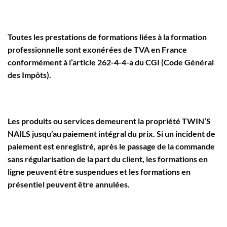
Toutes les prestations de formations liées à la formation
professionnelle sont exonérées de TVA en France
conformément à l’article 262-4-4-a du CGI (Code Général
des Impôts).
Les produits ou services demeurent la propriété TWIN’S
NAILS jusqu’au paiement intégral du prix. Si un incident de
paiement est enregistré, après le passage de la commande
sans régularisation de la part du client, les formations en
ligne peuvent être suspendues et les formations en
présentiel peuvent être annulées.