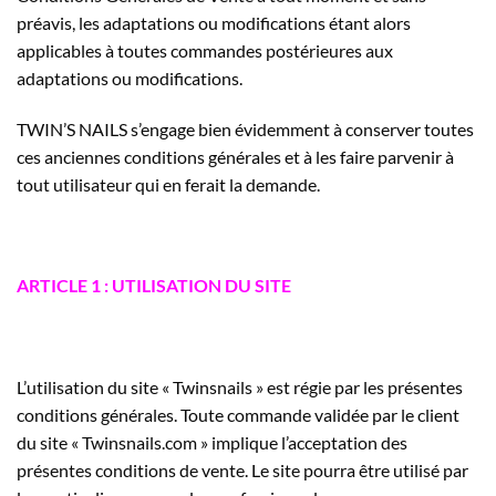
préavis, les adaptations ou modifications étant alors
applicables à toutes commandes postérieures aux
adaptations ou modifications.
TWIN’S NAILS s’engage bien évidemment à conserver toutes
ces anciennes conditions générales et à les faire parvenir à
tout utilisateur qui en ferait la demande.
ARTICLE 1 : UTILISATION DU SITE
L’utilisation du site « Twinsnails » est régie par les présentes
conditions générales. Toute commande validée par le client
du site « Twinsnails.com » implique l’acceptation des
présentes conditions de vente. Le site pourra être utilisé par