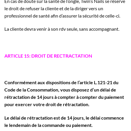
En cas de doute sur la santé de l’ongle, Twin’s Nails se réserve
le droit de refuser la cliente et de la diriger vers un
professionnel de santé afin d’assurer la sécurité de celle-ci.
La cliente devra venir à son rdv seule, sans accompagnant.
ARTICLE 15: DROIT DE RECTRACTATION
Conformément aux dispositions de l’article L.121-21 du
Code de la Consommation, vous disposez d’un délai de
rétractation de 14 jours à compter à compter du paiement
pour exercer votre droit de rétractation.
Le délai de rétractation est de 14 jours, le délai commence
le lendemain de la commande ou paiement.