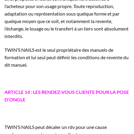
l’acheteur pour son usage propre. Toute reproduction,
adaptation ou représentation sous quelque forme et par
quelque moyen que ce soit, et notamment la revente,
l’échange, le louage ou le transfert à un tiers sont absolument
interdits.
TWIN’S NAILS est le seul propriétaire des manuels de
formation et lui seul peut définir les conditions de revente du
dit manuel.
ARTICLE 14 : LES RENDEZ-VOUS CLIENTE POUR LA POSE
D’ONGLE
TWIN’S NAILS peut décaler un rdv pour une cause