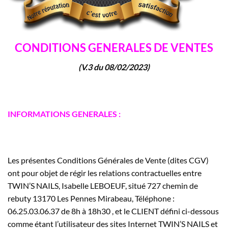
CONDITIONS GENERALES DE VENTES
(V.3 du 08/02/2023)
INFORMATIONS GENERALES :
Les présentes Conditions Générales de Vente (dites CGV)
ont pour objet de régir les relations contractuelles entre
TWIN’S NAILS, Isabelle LEBOEUF, situé 727 chemin de
rebuty 13170 Les Pennes Mirabeau, Téléphone :
06.25.03.06.37 de 8h à 18h30 , et le CLIENT défini ci-dessous
comme étant l’utilisateur des sites Internet TWIN’S NAILS et