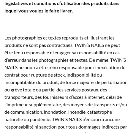
législatives et conditions d’utilisation des produits dans
lequel vous voulez le faire livrer.
Les photographies et textes reproduits et illustrant les
produits ne sont pas contractuels.
TWIN’S NAILS
ne peut
être tenu responsable ni engager sa responsabilité en cas
d’erreur dans les photographies et textes. De même,
TWIN’S
NAILS
ne pourra être tenu responsable pour inexécution du
contrat pour rupture de stock, indisponibilité ou
incompatibilité du produit, de force majeure, de perturbation
ou grève totale ou partiel des services postaux, des
transporteurs, des fournisseurs d’accès à internet, délai de
l’imprimeur supplémentaire, des moyens de transports et/ou
de communication, inondation, incendie, catastrophe
naturelle ou pandémie.
TWIN’S NAILS
n’encourra aucune
responsabilité ni sanction pour tous dommages indirects par