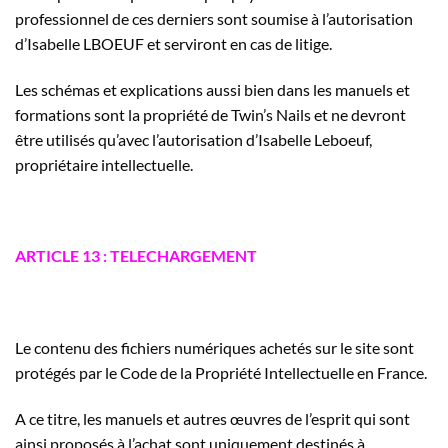
professionnel de ces derniers sont soumise à l’autorisation
d’Isabelle LBOEUF et serviront en cas de litige.
Les schémas et explications aussi bien dans les manuels et
formations sont la propriété de Twin’s Nails et ne devront
être utilisés qu’avec l’autorisation d’Isabelle Leboeuf,
propriétaire intellectuelle.
ARTICLE 13 : TELECHARGEMENT
Le contenu des fichiers numériques achetés sur le site sont
protégés par le Code de la Propriété Intellectuelle en France.
A ce titre, les manuels et autres œuvres de l’esprit qui sont
ainsi proposés à l’achat sont uniquement destinés à