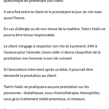
quelconque en prévenant son client.
Il sera fixé entre le client et le prestataire le jour du rdv mais
aussi l’heure.
En cas d’allergie ou de non tenue de la matière, Twin’s Nails ne
pourra être tenue responsable.
Le client s’engage à respecter son rdv et à prévenir 24H à
l’avance pour l’annuler, sinon celle-ci devra s’acquitter de la
prestation non honorer à son rdv suivant.
Si l’annulation intervient après ce délai, il pourrait être
demandé la prestation au client.
Twin’s Nails ne pratiquera aucune prestation sur les
personnes : diabétiques, sous chimiothérapie, hémophiles,
sous gros traitement médicamenteux, ni mineurs.