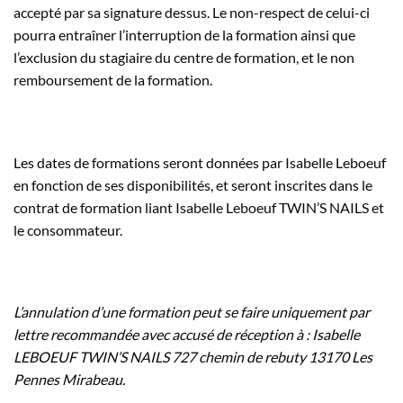
accepté par sa signature dessus. Le non-respect de celui-ci
pourra entraîner l’interruption de la formation ainsi que
l’exclusion du stagiaire du centre de formation, et le non
remboursement de la formation.
Les dates de formations seront données par Isabelle Leboeuf
en fonction de ses disponibilités, et seront inscrites dans le
contrat de formation liant Isabelle Leboeuf TWIN’S NAILS et
le consommateur.
L’annulation d’une formation peut se faire
uniquement
par
lettre recommandée avec accusé de réception à : Isabelle
LEBOEUF TWIN’S NAILS 727 chemin de rebuty 13170 Les
Pennes Mirabeau.