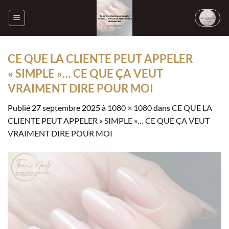
Passer
au
contenu
CE QUE LA CLIENTE PEUT APPELER
« SIMPLE »… CE QUE ÇA VEUT
VRAIMENT DIRE POUR MOI
Publié
27 septembre 2025
à
1080 × 1080
dans
CE QUE LA
CLIENTE PEUT APPELER « SIMPLE »… CE QUE ÇA VEUT
VRAIMENT DIRE POUR MOI