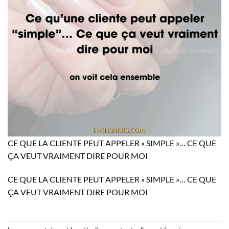
CE QUE LA CLIENTE PEUT APPELER « SIMPLE »… CE QUE
ÇA VEUT VRAIMENT DIRE POUR MOI
CE QUE LA CLIENTE PEUT APPELER « SIMPLE »… CE QUE
ÇA VEUT VRAIMENT DIRE POUR MOI