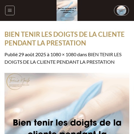
Passer
au
contenu
BIEN TENIR LES DOIGTS DE LA CLIENTE
PENDANT LA PRESTATION
Publié
29 août 2025
à
1080 × 1080
dans
BIEN TENIR LES
DOIGTS DE LA CLIENTE PENDANT LA PRESTATION