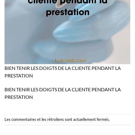
BIEN TENIR LES DOIGTS DE LA CLIENTE PENDANT LA
PRESTATION
BIEN TENIR LES DOIGTS DE LA CLIENTE PENDANT LA
PRESTATION
Les commentaires et les rétroliens sont actuellement fermés.