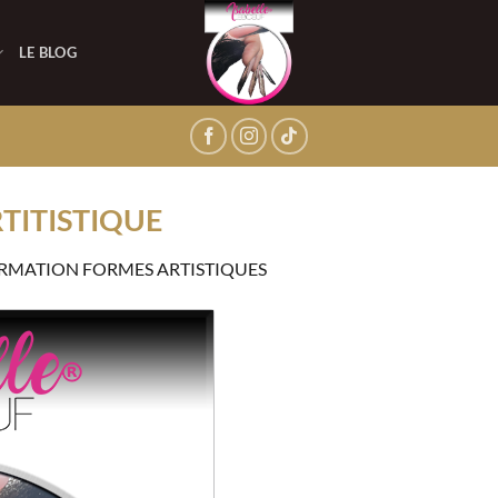
LE BLOG
TITISTIQUE
RMATION FORMES ARTISTIQUES