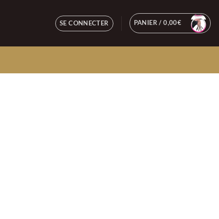
PANIER /
0,00
€
SE CONNECTER