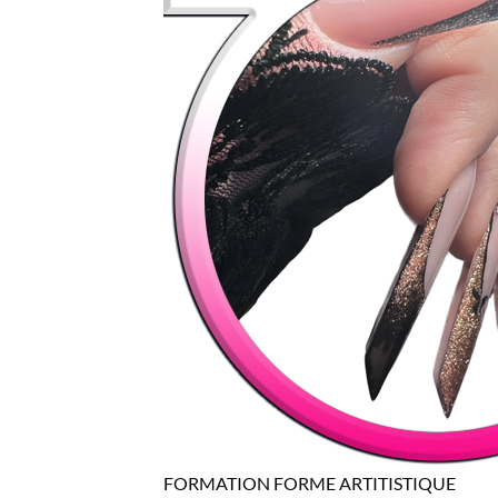
FORMATION FORME ARTITISTIQUE