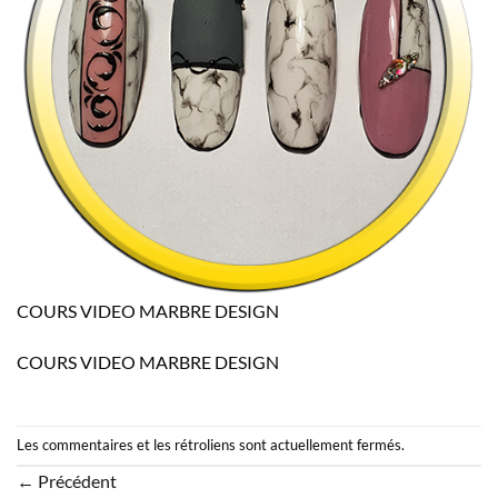
COURS VIDEO MARBRE DESIGN
COURS VIDEO MARBRE DESIGN
Les commentaires et les rétroliens sont actuellement fermés.
←
Précédent