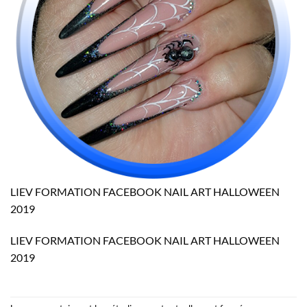
LIEV FORMATION FACEBOOK NAIL ART HALLOWEEN
2019
LIEV FORMATION FACEBOOK NAIL ART HALLOWEEN
2019