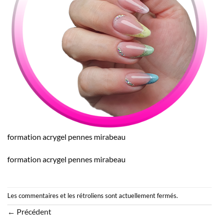
formation acrygel pennes mirabeau
formation acrygel pennes mirabeau
Les commentaires et les rétroliens sont actuellement fermés.
←
Précédent