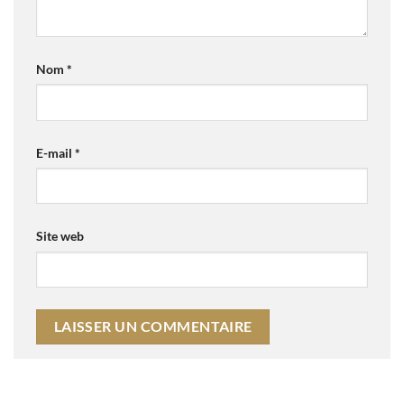
Nom
*
E-mail
*
Site web