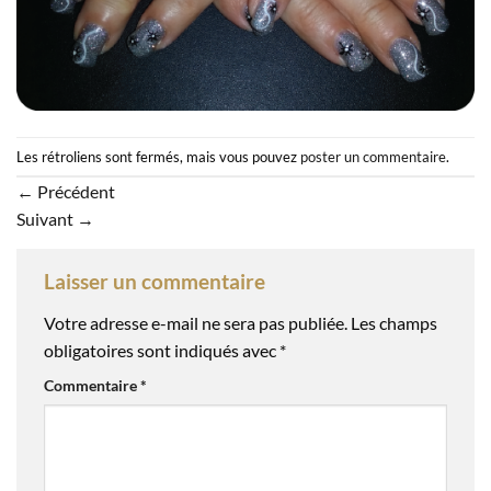
Les rétroliens sont fermés, mais vous pouvez
poster un commentaire
.
←
Précédent
Suivant
→
Laisser un commentaire
Votre adresse e-mail ne sera pas publiée.
Les champs
obligatoires sont indiqués avec
*
Commentaire
*