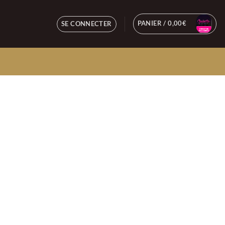
PANIER /
0,00
€
SE CONNECTER