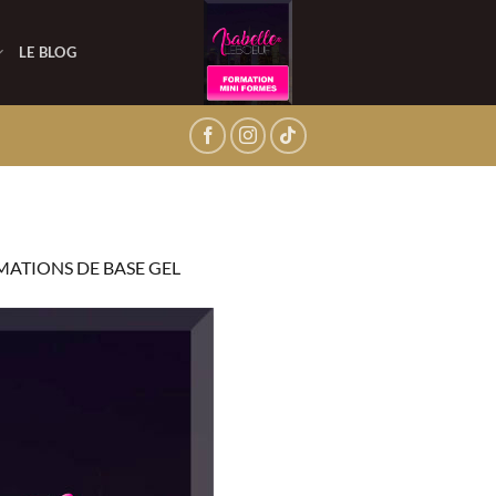
LE BLOG
ATIONS DE BASE GEL